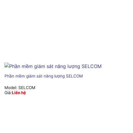
Phần mềm giám sát năng lượng SELCOM
Model:
SELCOM
Giá:
Liên hệ