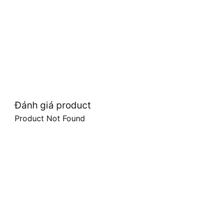
Đánh giá product
Product Not Found