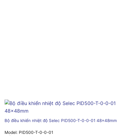
Bộ điều khiển nhiệt độ Selec PID500-T-0-0-01 48x48mm
Model:
PID500-T-0-0-01