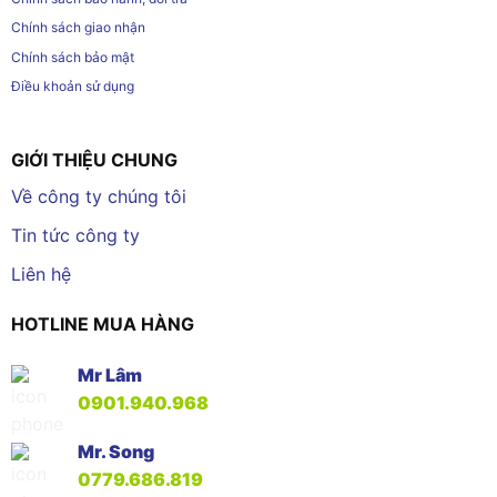
Chính sách giao nhận
Chính sách bảo mật
Điều khoản sử dụng
GIỚI THIỆU CHUNG
Về công ty chúng tôi
Tin tức công ty
Liên hệ
HOTLINE MUA HÀNG
Mr Lâm
0901.940.968
Mr. Song
0779.686.819