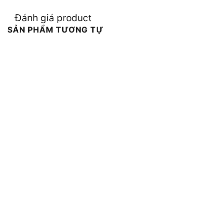
Đánh giá product
SẢN PHẨM TƯƠNG TỰ