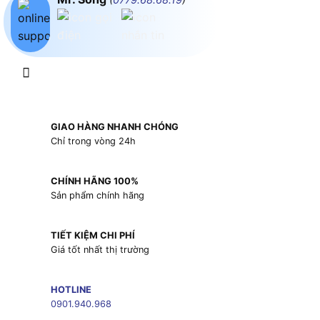
GIAO HÀNG NHANH CHÓNG
Chỉ trong vòng 24h
CHÍNH HÃNG 100%
Sản phẩm chính hãng
TIẾT KIỆM CHI PHÍ
Giá tốt nhất thị trường
HOTLINE
0901.940.968