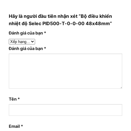
Hãy là người đầu tiên nhận xét “Bộ điều khiển
nhiệt độ Selec PID500-T-0-0-00 48x48mm”
Đánh giá của bạn
*
Đánh giá của bạn
*
Tên
*
Email
*