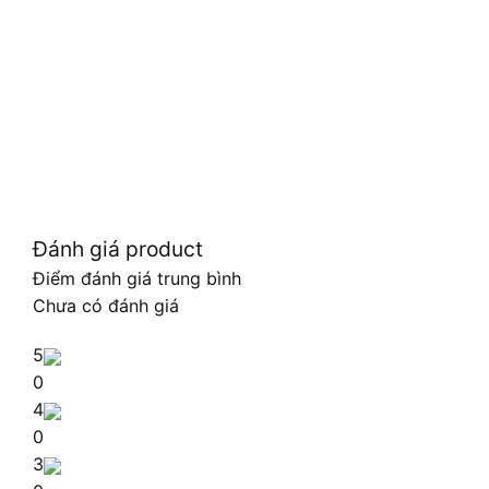
Đánh giá product
Điểm đánh giá trung bình
Chưa có đánh giá
5
0
4
0
3