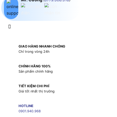
GIAO HÀNG NHANH CHÓNG
Chỉ trong vòng 24h
CHÍNH HÃNG 100%
Sản phẩm chính hãng
TIẾT KIỆM CHI PHÍ
Giá tốt nhất thị trường
HOTLINE
0901.940.968