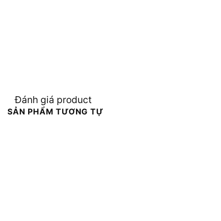
Đánh giá product
SẢN PHẨM TƯƠNG TỰ