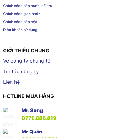
Chính sách bảo hành, đổi trả
Chính sách giao nhận
Chính sách bảo mật
Điều khoản sử dụng
GIỚI THIỆU CHUNG
Về công ty chúng tôi
Tin tức công ty
Liên hệ
HOTLINE MUA HÀNG
Mr. Song
0779.686.819
Mr Quân