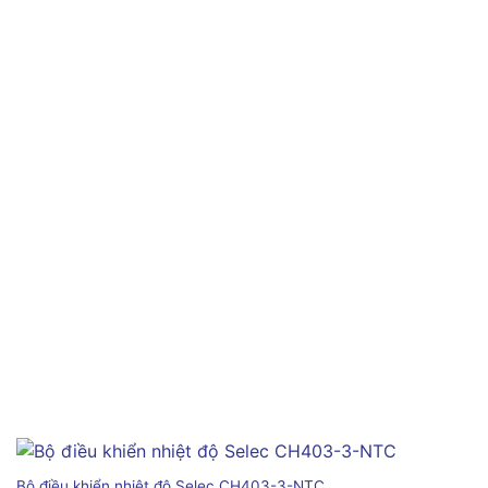
Bộ điều khiển nhiệt độ Selec CH403-3-NTC