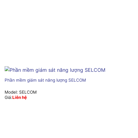
Phần mềm giám sát năng lượng SELCOM
Model:
SELCOM
Giá:
Liên hệ