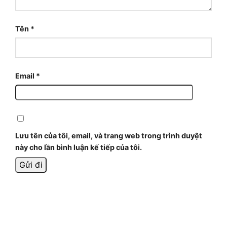
Tên
*
Email
*
Lưu tên của tôi, email, và trang web trong trình duyệt
này cho lần bình luận kế tiếp của tôi.