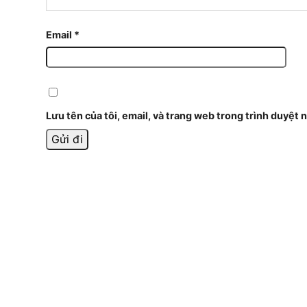
Email
*
Lưu tên của tôi, email, và trang web trong trình duyệt n