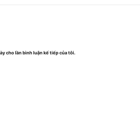
ày cho lần bình luận kế tiếp của tôi.