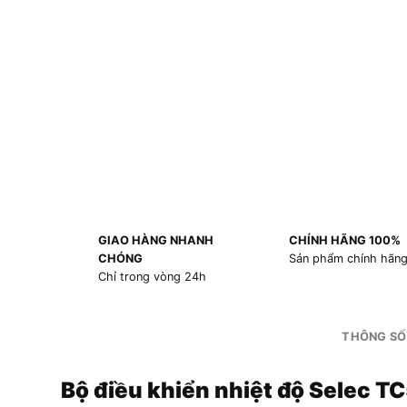
GIAO HÀNG NHANH
CHÍNH HÃNG 100%
CHÓNG
Sản phẩm chính hãn
Chỉ trong vòng 24h
THÔNG SỐ
Bộ điều khiển nhiệt độ Selec T