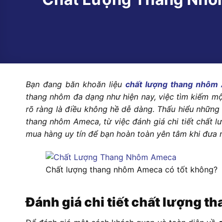
Bạn đang băn khoăn liệu
chất lượng thang nhôm
thang nhôm đa dạng như hiện nay, việc tìm kiếm mộ
rõ ràng là điều không hề dễ dàng. Thấu hiểu những 
thang nhôm Ameca, từ việc đánh giá chi tiết chất l
mua hàng uy tín để bạn hoàn toàn yên tâm khi đưa 
Chất lượng thang nhôm Ameca có tốt không?
Đánh giá chi tiết chất lượng 