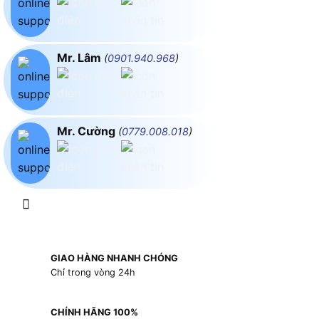
Mr. Lâm
(
0901.940.968
)
Mr. Cường
(
0779.008.018
)
GIAO HÀNG NHANH CHÓNG
Chỉ trong vòng 24h
CHÍNH HÃNG 100%