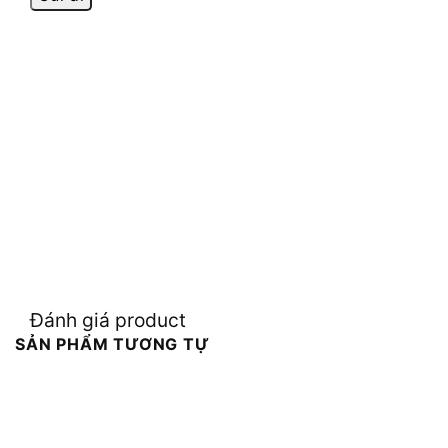
Đánh giá product
SẢN PHẨM TƯƠNG TỰ