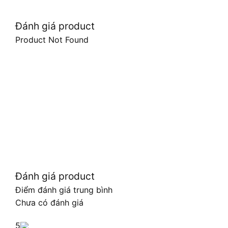
Đánh giá product
Product Not Found
Đánh giá product
Điểm đánh giá trung bình
Chưa có đánh giá
5