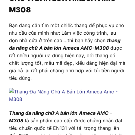
M308
Bạn đang cần tìm một chiếc thang để phục vụ cho
nhu cầu của mình như: Làm việc công trình, lau
dọn nhà cửa ở trên cao,…thì bạn hãy chọn
thang
đa năng chữ A bản lớn
Ameca AMC-M308
được
rất nhiều người ưa dùng hiện nay, bởi thang có
chất lượng tốt, mẫu mã đẹp, kiểu dáng hiện đại mà
giá cả lại rất phải chăng phù hợp với túi tiền người
tiêu dùng.
Thang đa năng chữ A bản lớn
Ameca AMC –
M308
là sản phẩm cao cấp được chứng nhận đạt
tiêu chuẩn quốc tế EN131 với tải trọng thang lên