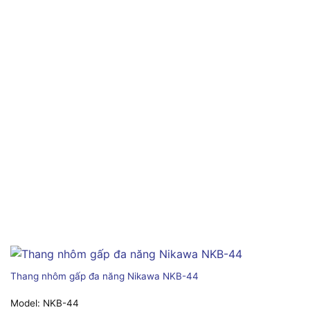
Thang nhôm gấp đa năng Nikawa NKB-44
Model:
NKB-44