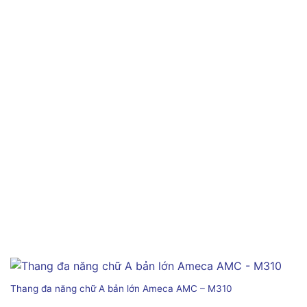
Thang đa năng chữ A bản lớn Ameca AMC – M310