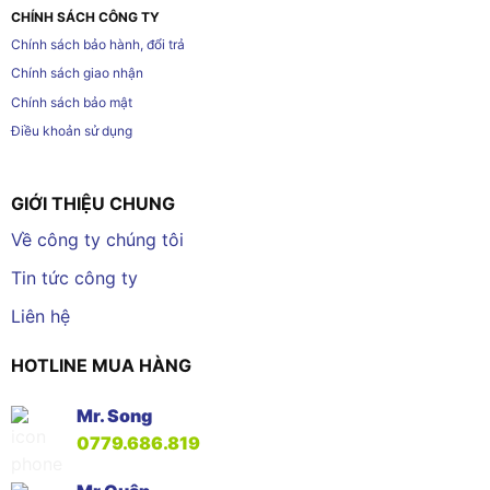
CHÍNH SÁCH CÔNG TY
Chính sách bảo hành, đổi trả
Chính sách giao nhận
Chính sách bảo mật
Điều khoản sử dụng
GIỚI THIỆU CHUNG
Về công ty chúng tôi
Tin tức công ty
Liên hệ
HOTLINE MUA HÀNG
Mr. Song
0779.686.819