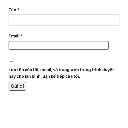
Tên
*
Email
*
Lưu tên của tôi, email, và trang web trong trình duyệt
này cho lần bình luận kế tiếp của tôi.