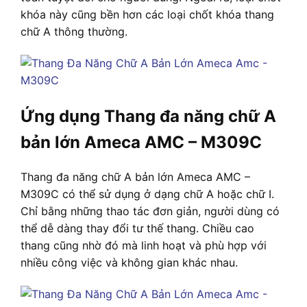
khóa này cũng bền hơn các loại chốt khóa thang
chữ A thông thường.
Ứng dụng Thang đa năng chữ A
bản lớn Ameca AMC – M309C
Thang đa năng chữ A bản lớn Ameca AMC –
M309C có thể sử dụng ở dạng chữ A hoặc chữ I.
Chỉ bằng những thao tác đơn giản, người dùng có
thể dễ dàng thay đổi tư thế thang. Chiều cao
thang cũng nhờ đó mà linh hoạt và phù hợp với
nhiều công việc và không gian khác nhau.