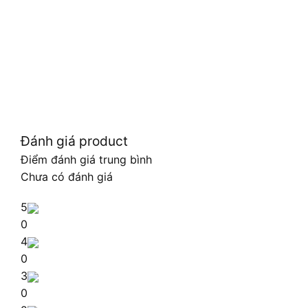
Đánh giá product
Điểm đánh giá trung bình
Chưa có đánh giá
5
0
4
0
3
0