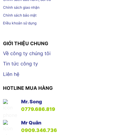
Chính sách giao nhận
Chính sách bảo mật
Điều khoản sử dụng
GIỚI THIỆU CHUNG
Về công ty chúng tôi
Tin tức công ty
Liên hệ
HOTLINE MUA HÀNG
Mr. Song
0779.686.819
Mr Quân
0909.346.736