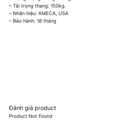
– Tải trọng thang: 150kg.
– Nhãn hiệu: AMECA, USA
– Bảo hành: 18 tháng
Đánh giá product
Product Not Found