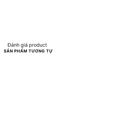
Đánh giá product
SẢN PHẨM TƯƠNG TỰ