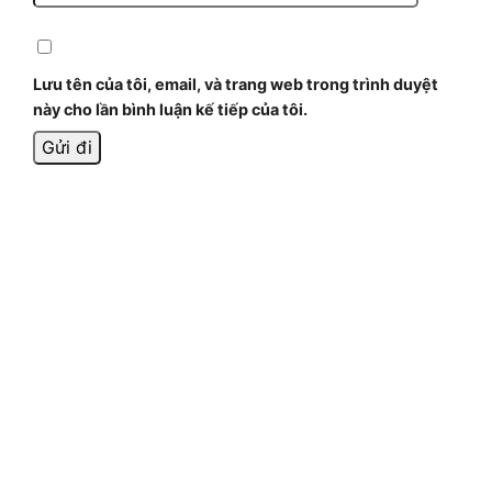
Lưu tên của tôi, email, và trang web trong trình duyệt
này cho lần bình luận kế tiếp của tôi.