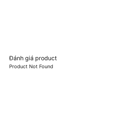
Đánh giá product
Product Not Found