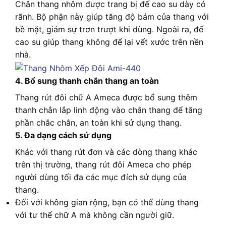
Chân thang nhôm được trang bị đế cao su dày có
rãnh. Bộ phận này giúp tăng độ bám của thang với
bề mặt, giảm sự trơn trượt khi dùng. Ngoài ra, đế
cao su giúp thang không để lại vết xước trên nền
nhà.
4. Bổ sung thanh chắn thang an toàn
Thang rút đôi chữ A Ameca được bổ sung thêm
thanh chắn lắp linh động vào chân thang để tăng
phần chắc chắn, an toàn khi sử dụng thang.
5. Đa dạng cách sử dụng
Khác với thang rút đơn và các dòng thang khác
trên thị trường, thang rút đôi Ameca cho phép
người dùng tối đa các mục đích sử dụng của
thang.
Đối với không gian rộng, bạn có thể dùng thang
với tư thế chữ A mà không cần người giữ.