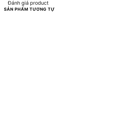
Đánh giá product
SẢN PHẨM TƯƠNG TỰ