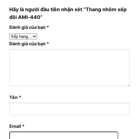
Hãy là người đầu tiên nhận xét “Thang nhôm xếp
đôi AMI-440”
Đánh giá của bạn
*
Đánh giá của bạn
*
Tên
*
Email
*