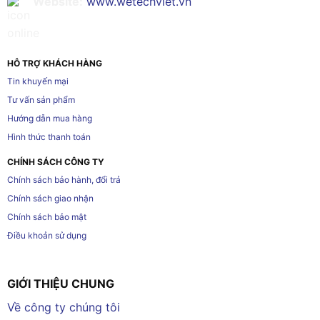
Website:
www.wetechviet.vn
HỖ TRỢ KHÁCH HÀNG
Tin khuyến mại
Tư vấn sản phẩm
Hướng dẫn mua hàng
Hình thức thanh toán
CHÍNH SÁCH CÔNG TY
Chính sách bảo hành, đổi trả
Chính sách giao nhận
Chính sách bảo mật
Điều khoản sử dụng
GIỚI THIỆU CHUNG
Về công ty chúng tôi