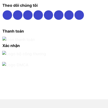
Theo dõi chúng tôi
Thanh toán
Xác nhận