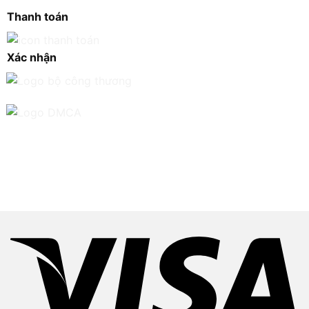
Thanh toán
Xác nhận