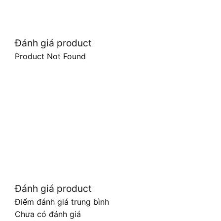
Đánh giá product
Product Not Found
Đánh giá product
Điểm đánh giá trung bình
Chưa có đánh giá