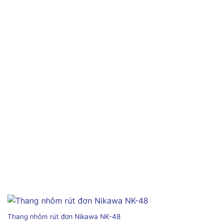
Thang nhôm rút đơn Nikawa NK-48