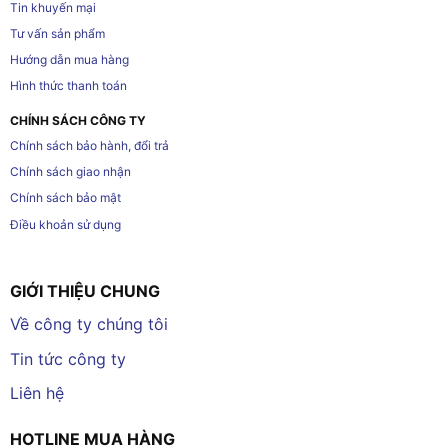
Tin khuyến mại
Tư vấn sản phẩm
Hướng dẫn mua hàng
Hình thức thanh toán
CHÍNH SÁCH CÔNG TY
Chính sách bảo hành, đổi trả
Chính sách giao nhận
Chính sách bảo mật
Điều khoản sử dụng
GIỚI THIỆU CHUNG
Về công ty chúng tôi
Tin tức công ty
Liên hệ
HOTLINE MUA HÀNG