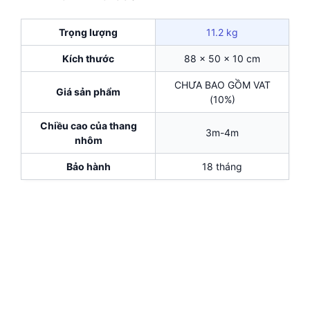
Trọng lượng
11.2 kg
Kích thước
88 × 50 × 10 cm
CHƯA BAO GỒM VAT
Giá sản phẩm
(10%)
Chiều cao của thang
3m-4m
nhôm
Bảo hành
18 tháng