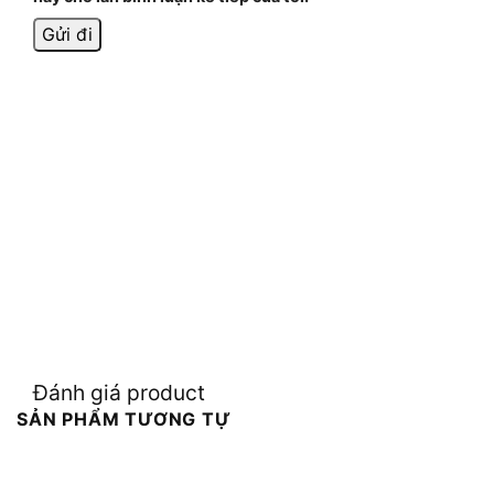
Đánh giá product
SẢN PHẨM TƯƠNG TỰ