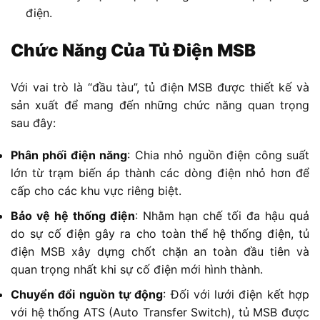
điện.
Chức Năng Của Tủ Điện MSB
Với vai trò là “đầu tàu”, tủ điện MSB được thiết kế và
sản xuất để mang đến những chức năng quan trọng
sau đây:
Phân phối điện năng
: Chia nhỏ nguồn điện công suất
lớn từ trạm biến áp thành các dòng điện nhỏ hơn để
cấp cho các khu vực riêng biệt.
Bảo vệ hệ thống điện
: Nhằm hạn chế tối đa hậu quả
do sự cố điện gây ra cho toàn thể hệ thống điện, tủ
điện MSB xây dựng chốt chặn an toàn đầu tiên và
quan trọng nhất khi sự cố điện mới hình thành.
Chuyển đổi nguồn tự động
: Đối với lưới điện kết hợp
với hệ thống ATS (Auto Transfer Switch), tủ MSB được