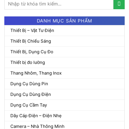
Tìm
kiếm:
DANH MỤC SẢN PHẨM
Thiết Bị – Vật Tư Điện
Thiết Bị Chiếu Sáng
Thiết Bị, Dụng Cụ Đo
Thiết bị đo lường
Thang Nhôm, Thang Inox
Dụng Cụ Dùng Pin
Dụng Cụ Dùng Điện
Dụng Cụ Cầm Tay
Dây Cáp Điện – Điện Nhẹ
Camera – Nhà Thông Minh