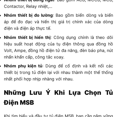
Contactor, Relay nhiệt,…
Nhóm thiết bị đo lường
: Bao gồm biến dòng và biến
áp để đo đạc và hiển thị giá trị chính xác của dòng
điện và điện áp thực tế.
Nhóm thiết bị hiển thị
: Công dụng chính là theo dõi
hiệu suất hoạt động của tụ điện thông qua đồng hồ
Volt, Ampe, đồng hồ điện tử đa năng, đèn báo pha, nút
nhấn khẩn cấp, công tắc xoay.
Nhóm phụ kiện tủ
: Dùng để cố định và kết nối các
thiết bị trong tủ điện lại với nhau thành một thể thống
nhất phối hợp nhịp nhàng với nhau.
Những Lưu Ý Khi Lựa Chọn Tủ
Điện MSB
Khi tìm hiểu và đầu tư tủ điện MSB, bạn cần nắm vững