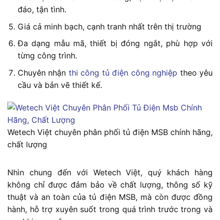
đáo, tận tình.
Giá cả minh bạch, cạnh tranh nhất trên thị trường
Đa dạng mẫu mã, thiết bị đóng ngắt, phù hợp với
từng công trình.
Chuyên nhận
thi công tủ điện công nghiệp
theo yêu
cầu và bản vẽ thiết kế.
Wetech Việt chuyên phân phối tủ điện MSB chính hãng,
chất lượng
Nhìn chung đến với Wetech Việt, quý khách hàng
không chỉ được đảm bảo về chất lượng, thông số kỹ
thuật và an toàn của tủ điện MSB, mà còn được đồng
hành, hỗ trợ xuyên suốt trong quá trình trước trong và