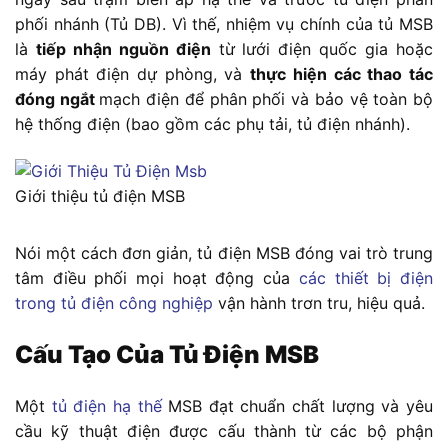
phối nhánh (Tủ DB). Vì thế, nhiệm vụ chính của tủ MSB
là
tiếp nhận nguồn điện
từ lưới điện quốc gia hoặc
máy phát điện dự phòng, và
thực hiện các thao tác
đóng ngắt
mạch điện để phân phối và bảo vệ toàn bộ
hệ thống điện (bao gồm các phụ tải, tủ điện nhánh).
Giới thiệu tủ điện MSB
Nói một cách đơn giản, tủ điện MSB đóng vai trò trung
tâm điều phối mọi hoạt động của
các thiết bị điện
trong tủ điện công nghiệp
vận hành trơn tru, hiệu quả.
Cấu Tạo Của Tủ Điện MSB
Một
tủ điện hạ thế
MSB đạt chuẩn chất lượng và yêu
cầu kỹ thuật điện được cấu thành từ các bộ phận