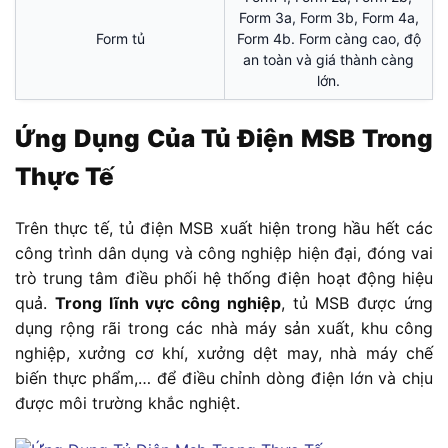
Form 3a, Form 3b, Form 4a,
Form tủ
Form 4b. Form càng cao, độ
an toàn và giá thành càng
lớn.
Ứng Dụng Của Tủ Điện MSB Trong
Thực Tế
Trên thực tế, tủ điện MSB xuất hiện trong hầu hết các
công trình dân dụng và công nghiệp hiện đại, đóng vai
trò trung tâm điều phối hệ thống điện hoạt động hiệu
quả.
Trong lĩnh vực công nghiệp
, tủ MSB được ứng
dụng rộng rãi trong các nhà máy sản xuất, khu công
nghiệp, xưởng cơ khí, xưởng dệt may, nhà máy chế
biến thực phẩm,… để điều chỉnh dòng điện lớn và chịu
được môi trường khắc nghiệt.