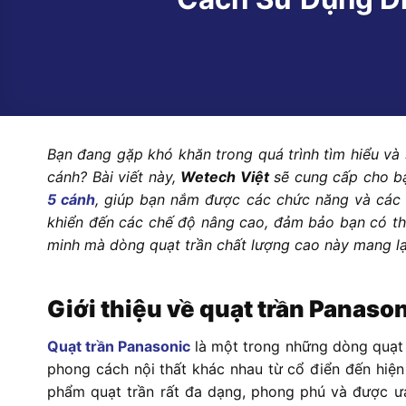
Bạn đang gặp khó khăn trong quá trình tìm hiểu và
cánh? Bài viết này,
Wetech Việt
sẽ cung cấp cho bạ
5 cánh
, giúp bạn nắm được các chức năng và các 
khiển đến các chế độ nâng cao, đảm bảo bạn có th
minh mà dòng quạt trần chất lượng cao này mang lạ
Giới thiệu về quạt trần Panason
Quạt trần Panasonic
là một trong những dòng quạt t
phong cách nội thất khác nhau từ cổ điển đến hiện
phẩm quạt trần rất đa dạng, phong phú và được ưa