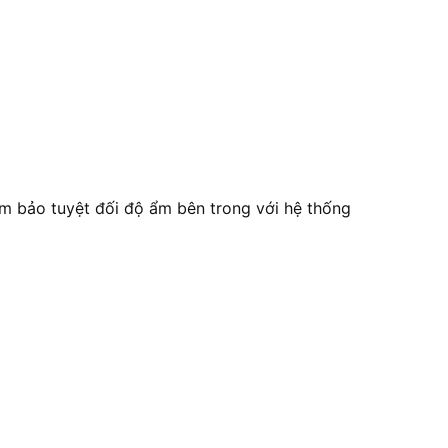
m bảo tuyệt đối độ ẩm bên trong với hệ thống