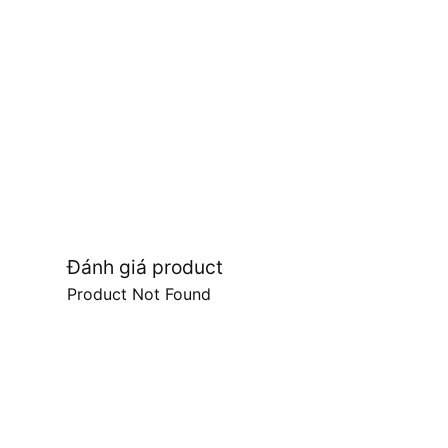
Đánh giá product
Product Not Found