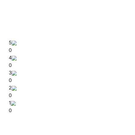
5
0
4
0
3
0
2
0
1
0