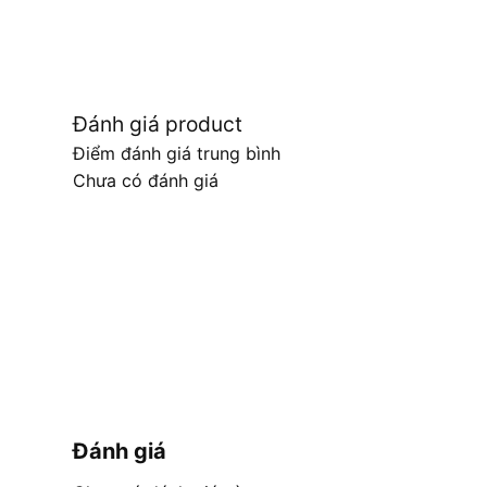
Đánh giá product
Điểm đánh giá trung bình
Chưa có đánh giá
Đánh giá