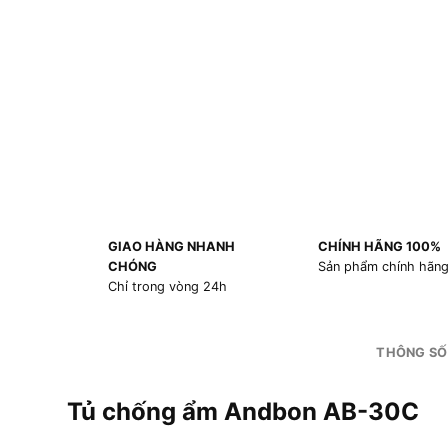
GIAO HÀNG NHANH
CHÍNH HÃNG 100%
CHÓNG
Sản phẩm chính hãn
Chỉ trong vòng 24h
THÔNG SỐ
Tủ chống ẩm Andbon AB-30C