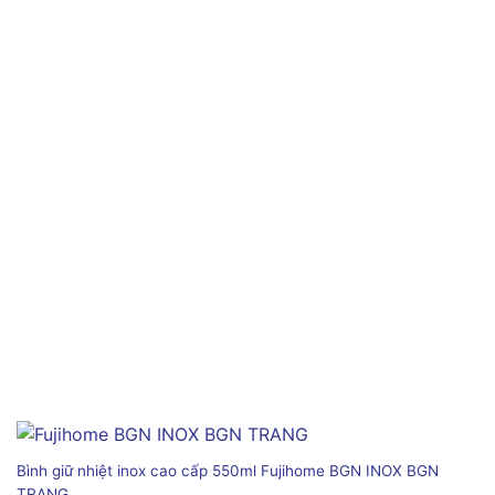
Bình giữ nhiệt inox cao cấp 550ml Fujihome BGN INOX BGN
TRANG