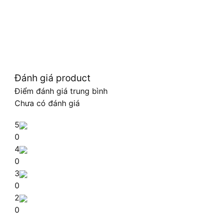
Đánh giá product
Điểm đánh giá trung bình
Chưa có đánh giá
5
0
4
0
3
0
2
0