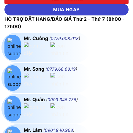
MUA NGAY
HỖ TRỢ ĐẶT HÀNG/BÁO GIÁ Thứ 2 - Thứ 7 (8h00 -
17h00)
Mr. Cường
(
0779.008.018
)
Mr. Song
(
0779.68.68.19
)
Mr. Quân
(
0909.346.736
)
Mr. Lâm
(
0901.940.968
)