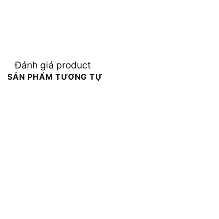
Đánh giá product
SẢN PHẨM TƯƠNG TỰ