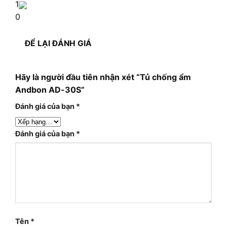
1
0
ĐỂ LẠI ĐÁNH GIÁ
Hãy là người đầu tiên nhận xét “Tủ chống ẩm
Andbon AD-30S”
Đánh giá của bạn
*
Đánh giá của bạn
*
Tên
*