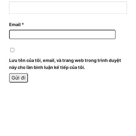
Email
*
Lưu tên của tôi, email, và trang web trong trình duyệt
này cho lần bình luận kế tiếp của tôi.