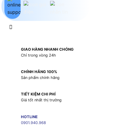
GIAO HÀNG NHANH CHÓNG
Chỉ trong vòng 24h
CHÍNH HÃNG 100%
Sản phẩm chính hãng
TIẾT KIỆM CHI PHÍ
Giá tốt nhất thị trường
HOTLINE
0901.940.968