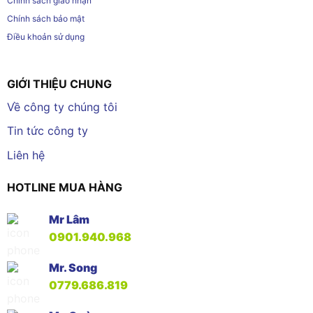
Chính sách giao nhận
Chính sách bảo mật
Điều khoản sử dụng
GIỚI THIỆU CHUNG
Về công ty chúng tôi
Tin tức công ty
Liên hệ
HOTLINE MUA HÀNG
Mr Lâm
0901.940.968
Mr. Song
0779.686.819