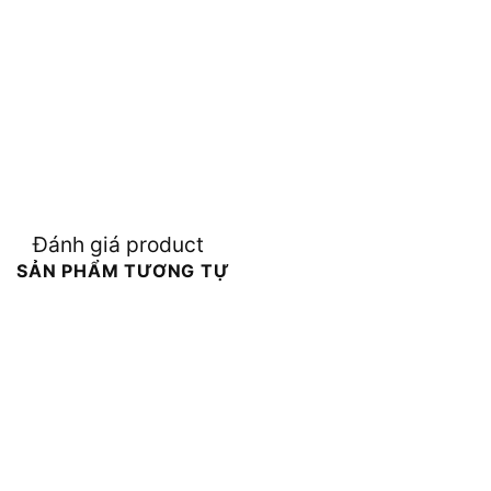
Đánh giá product
SẢN PHẨM TƯƠNG TỰ