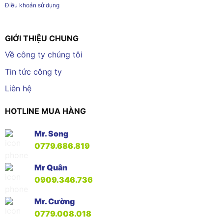
Điều khoản sử dụng
GIỚI THIỆU CHUNG
Về công ty chúng tôi
Tin tức công ty
Liên hệ
HOTLINE MUA HÀNG
Mr. Song
0779.686.819
Mr Quân
0909.346.736
Mr. Cường
0779.008.018