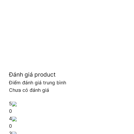
Đánh giá product
Điểm đánh giá trung bình
Chưa có đánh giá
5
0
4
0
3