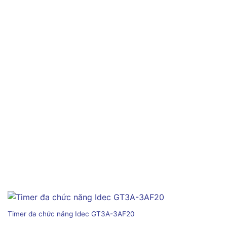
Timer đa chức năng Idec GT3A-3AF20