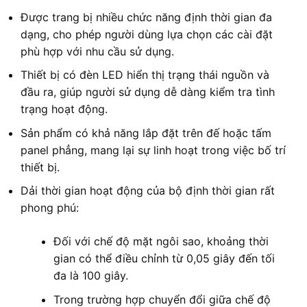
Được trang bị nhiều chức năng định thời gian đa
dạng, cho phép người dùng lựa chọn các cài đặt
phù hợp với nhu cầu sử dụng.
Thiết bị có đèn LED hiển thị trạng thái nguồn và
đầu ra, giúp người sử dụng dễ dàng kiểm tra tình
trạng hoạt động.
Sản phẩm có khả năng lắp đặt trên đế hoặc tấm
panel phẳng, mang lại sự linh hoạt trong việc bố trí
thiết bị.
Dải thời gian hoạt động của bộ định thời gian rất
phong phú:
Đối với chế độ mặt ngôi sao, khoảng thời
gian có thể điều chỉnh từ 0,05 giây đến tối
đa là 100 giây.
Trong trường hợp chuyển đổi giữa chế độ