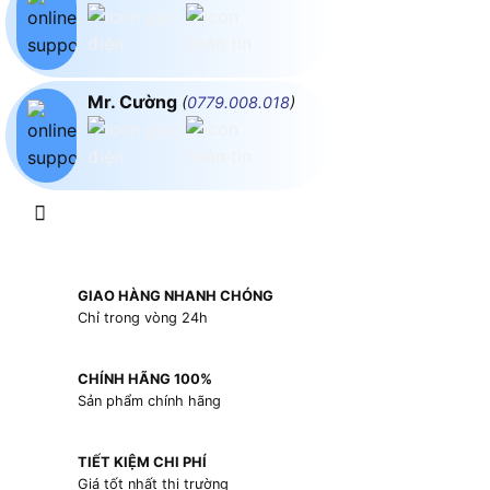
Mr. Cường
(
0779.008.018
)
GIAO HÀNG NHANH CHÓNG
Chỉ trong vòng 24h
CHÍNH HÃNG 100%
Sản phẩm chính hãng
TIẾT KIỆM CHI PHÍ
Giá tốt nhất thị trường