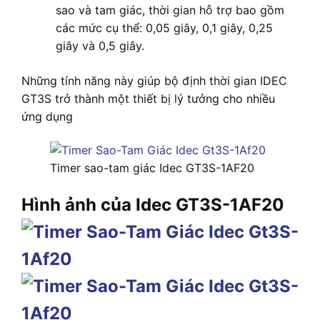
sao và tam giác, thời gian hỗ trợ bao gồm
các mức cụ thể: 0,05 giây, 0,1 giây, 0,25
giây và 0,5 giây.
Những tính năng này giúp bộ định thời gian IDEC
GT3S trở thành một thiết bị lý tưởng cho nhiều
ứng dụng
Timer sao-tam giác Idec GT3S-1AF20
Hình ảnh của Idec GT3S-1AF20