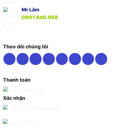
Mr Lâm
0901.940.968
Theo dõi chúng tôi
Thanh toán
Xác nhận