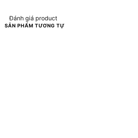
Đánh giá product
SẢN PHẨM TƯƠNG TỰ