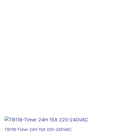
TB118-Timer 24H 15A 220-240VAC