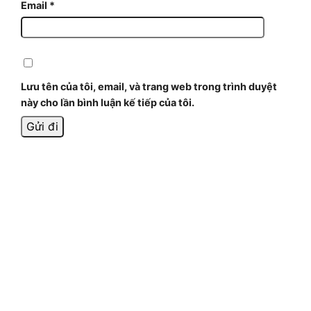
Email
*
Lưu tên của tôi, email, và trang web trong trình duyệt
này cho lần bình luận kế tiếp của tôi.