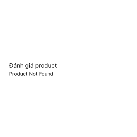
Đánh giá product
Product Not Found