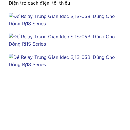
Điện trở cách điện: tối thiểu