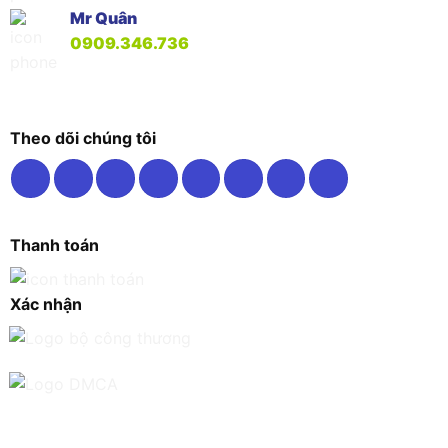
Mr Quân
0909.346.736
Theo dõi chúng tôi
Thanh toán
Xác nhận