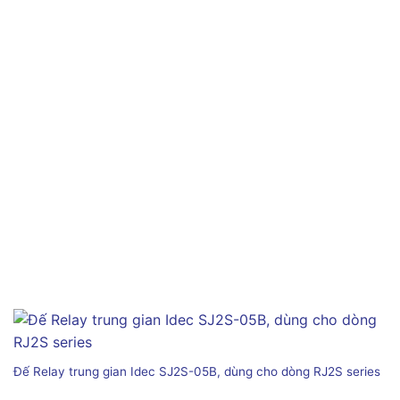
Đế Relay trung gian Idec SJ2S-05B, dùng cho dòng RJ2S series