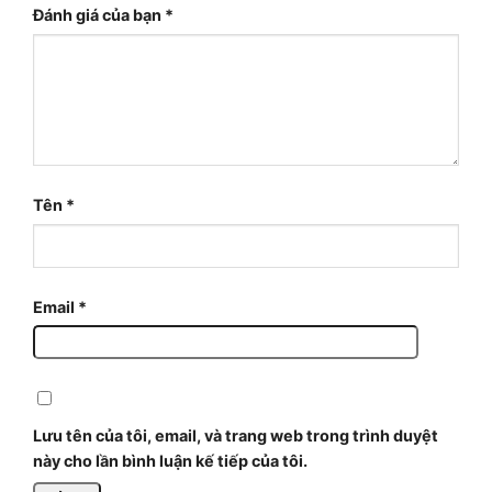
Đánh giá của bạn
*
Tên
*
Email
*
Lưu tên của tôi, email, và trang web trong trình duyệt
này cho lần bình luận kế tiếp của tôi.