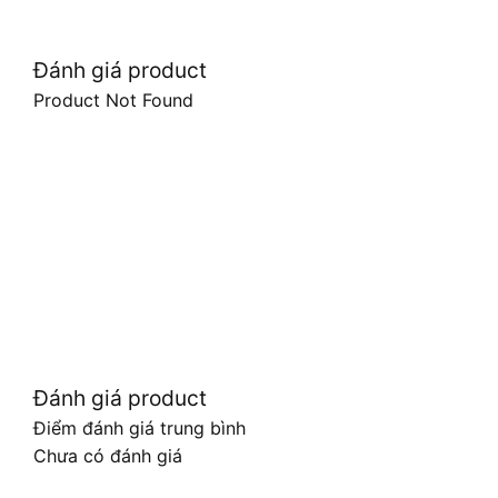
Đánh giá product
Product Not Found
Đánh giá product
Điểm đánh giá trung bình
Chưa có đánh giá