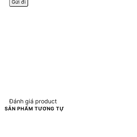
Đánh giá product
SẢN PHẨM TƯƠNG TỰ