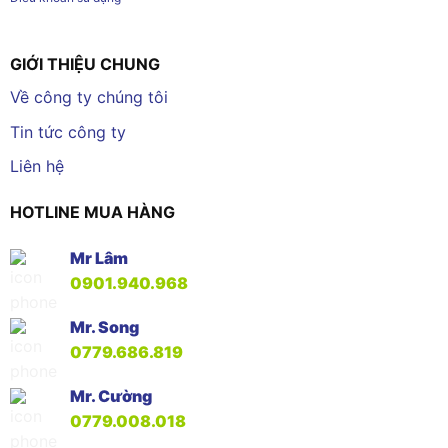
GIỚI THIỆU CHUNG
Về công ty chúng tôi
Tin tức công ty
Liên hệ
HOTLINE MUA HÀNG
Mr Lâm
0901.940.968
Mr. Song
0779.686.819
Mr. Cường
0779.008.018