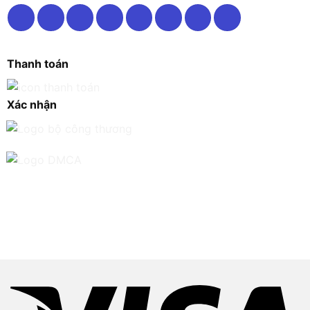
Thanh toán
Xác nhận