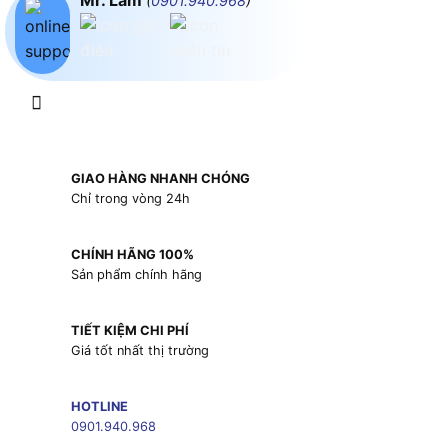
Mr. Lâm
(
0901.940.968
)
GIAO HÀNG NHANH CHÓNG
Chỉ trong vòng 24h
CHÍNH HÃNG 100%
Sản phẩm chính hãng
TIẾT KIỆM CHI PHÍ
Giá tốt nhất thị trường
HOTLINE
0901.940.968