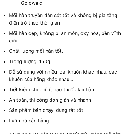
Goldweld
Mối hàn truyền dẫn sét tốt và không bị gia tăng
điện trở theo thời gian
Mối hàn đẹp, không bị ăn mòn, oxy hóa, bền vĩnh
cửu
Chất lượng mối hàn tốt.
Trong lượng: 150g
Dễ sử dụng với nhiều loại khuôn khác nhau, các
khuôn của hãng khác nhau…
Tiết kiệm chi phí, ít hao thuốc khi hàn
An toàn, thi công đơn giản và nhanh
Sản phẩm bán chạy, dùng rất tốt
Luôn có sẵn hàng