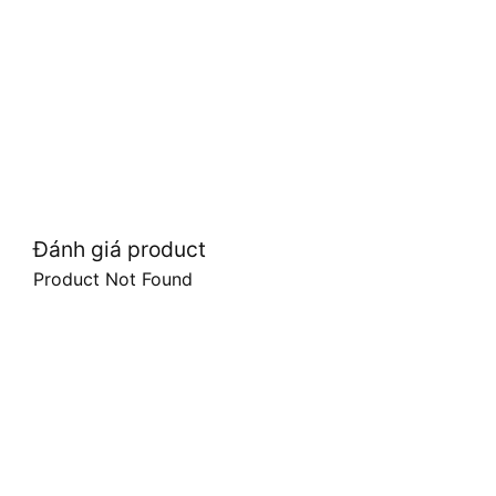
Đánh giá product
Product Not Found