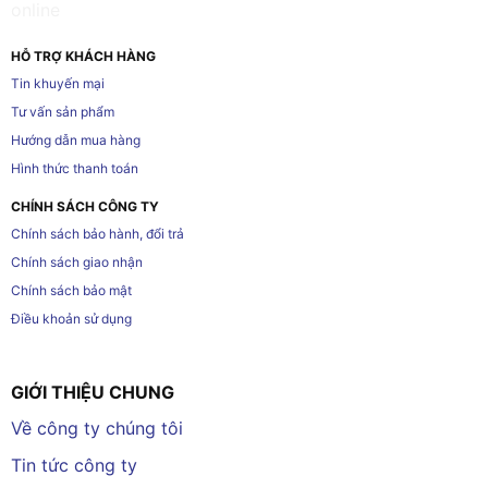
HỖ TRỢ KHÁCH HÀNG
Tin khuyến mại
Tư vấn sản phẩm
Hướng dẫn mua hàng
Hình thức thanh toán
CHÍNH SÁCH CÔNG TY
Chính sách bảo hành, đổi trả
Chính sách giao nhận
Chính sách bảo mật
Điều khoản sử dụng
GIỚI THIỆU CHUNG
Về công ty chúng tôi
Tin tức công ty