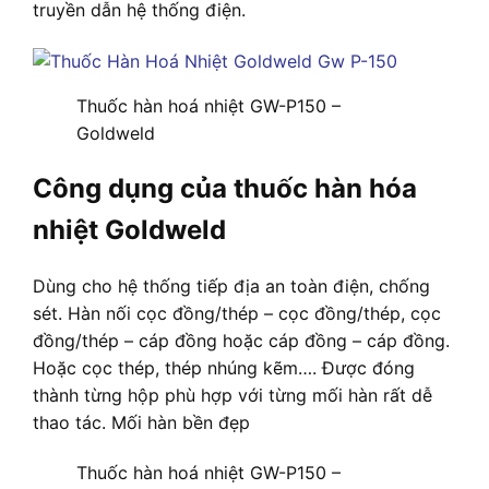
truyền dẫn hệ thống điện.
Thuốc hàn hoá nhiệt GW-P150 –
Goldweld
Công dụng của thuốc hàn hóa
nhiệt Goldweld
Dùng cho hệ thống tiếp địa an toàn điện, chống
sét. Hàn nối cọc đồng/thép – cọc đồng/thép, cọc
đồng/thép – cáp đồng hoặc cáp đồng – cáp đồng.
Hoặc cọc thép, thép nhúng kẽm…. Được đóng
thành từng hộp phù hợp với từng mối hàn rất dễ
thao tác. Mối hàn bền đẹp
Thuốc hàn hoá nhiệt GW-P150 –