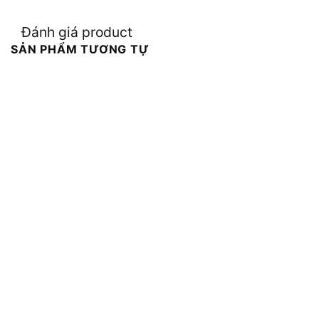
Đánh giá product
SẢN PHẨM TƯƠNG TỰ