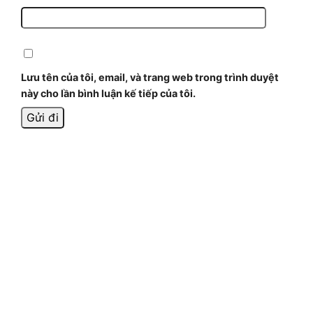
Lưu tên của tôi, email, và trang web trong trình duyệt
này cho lần bình luận kế tiếp của tôi.