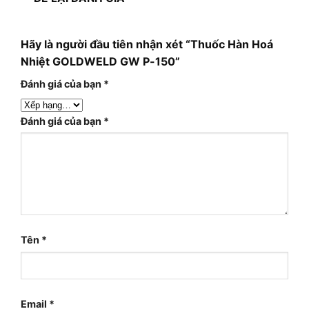
Hãy là người đầu tiên nhận xét “Thuốc Hàn Hoá
Nhiệt GOLDWELD GW P-150”
Đánh giá của bạn
*
Đánh giá của bạn
*
Tên
*
Email
*