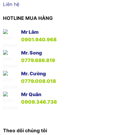
Liên hệ
HOTLINE MUA HÀNG
Mr Lâm
0901.940.968
Mr. Song
0779.686.819
Mr. Cường
0779.008.018
Mr Quân
0909.346.736
Theo dõi chúng tôi