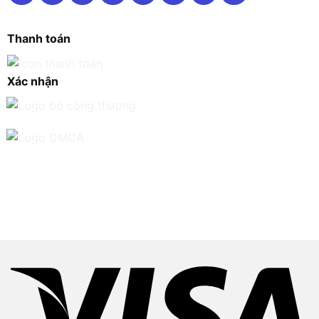
Thanh toán
Xác nhận