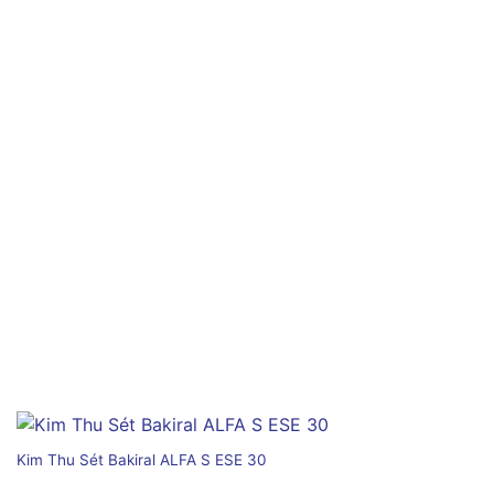
Kim Thu Sét Bakiral ALFA S ESE 30