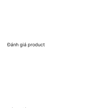
Đánh giá product