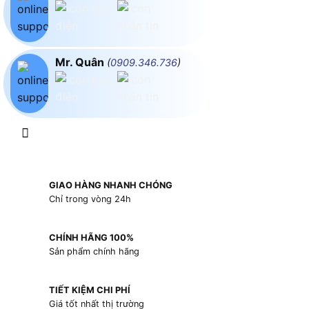
Mr. Quân
(
0909.346.736
)
GIAO HÀNG NHANH CHÓNG
Chỉ trong vòng 24h
CHÍNH HÃNG 100%
Sản phẩm chính hãng
TIẾT KIỆM CHI PHÍ
Giá tốt nhất thị trường