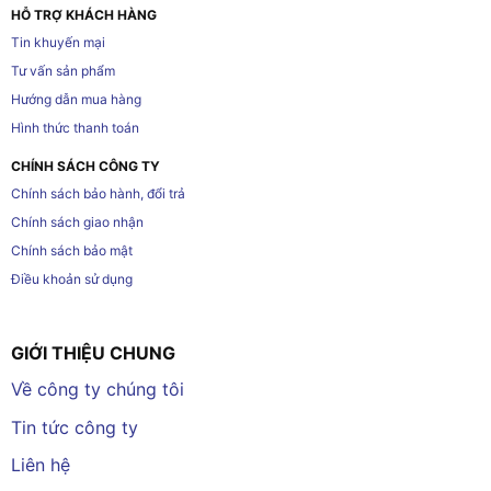
HỖ TRỢ KHÁCH HÀNG
Tin khuyến mại
Tư vấn sản phẩm
Hướng dẫn mua hàng
Hình thức thanh toán
CHÍNH SÁCH CÔNG TY
Chính sách bảo hành, đổi trả
Chính sách giao nhận
Chính sách bảo mật
Điều khoản sử dụng
GIỚI THIỆU CHUNG
Về công ty chúng tôi
Tin tức công ty
Liên hệ