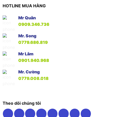
HOTLINE MUA HÀNG
Mr Quân
0909.346.736
Mr. Song
0779.686.819
Mr Lâm
0901.940.968
Mr. Cường
0779.008.018
Theo dõi chúng tôi