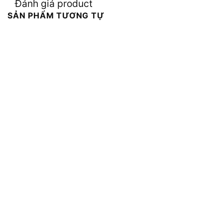
Đánh giá product
SẢN PHẨM TƯƠNG TỰ