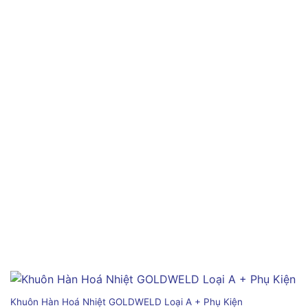
Khuôn Hàn Hoá Nhiệt GOLDWELD Loại A + Phụ Kiện