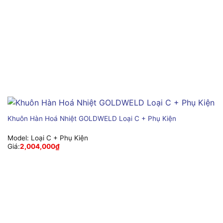
Khuôn Hàn Hoá Nhiệt GOLDWELD Loại C + Phụ Kiện
Model:
Loại C + Phụ Kiện
Giá:
2,004,000
₫