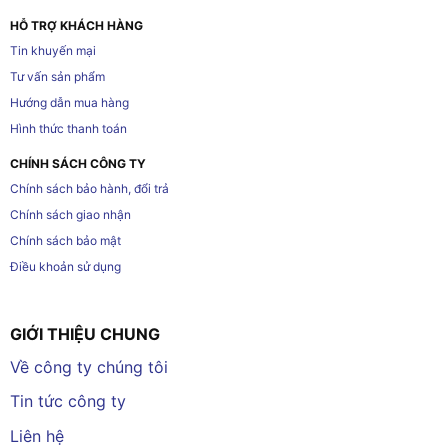
HỖ TRỢ KHÁCH HÀNG
Tin khuyến mại
Tư vấn sản phẩm
Hướng dẫn mua hàng
Hình thức thanh toán
CHÍNH SÁCH CÔNG TY
Chính sách bảo hành, đổi trả
Chính sách giao nhận
Chính sách bảo mật
Điều khoản sử dụng
GIỚI THIỆU CHUNG
Về công ty chúng tôi
Tin tức công ty
Liên hệ