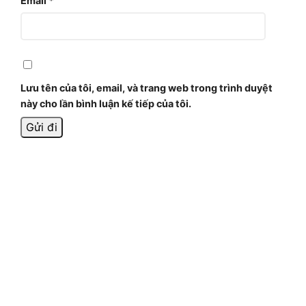
Email
*
Lưu tên của tôi, email, và trang web trong trình duyệt
này cho lần bình luận kế tiếp của tôi.