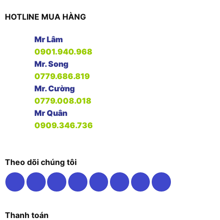
HOTLINE MUA HÀNG
Mr Lâm
0901.940.968
Mr. Song
0779.686.819
Mr. Cường
0779.008.018
Mr Quân
0909.346.736
Theo dõi chúng tôi
Thanh toán