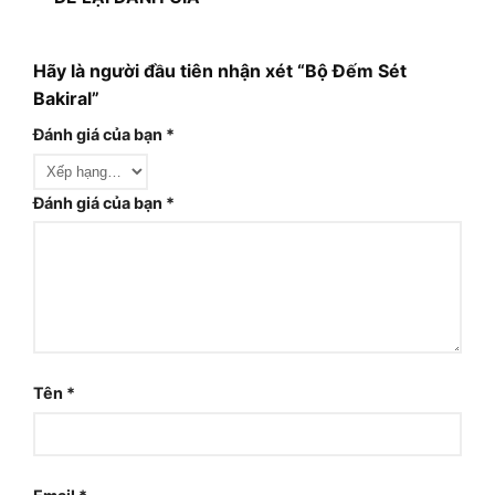
Hãy là người đầu tiên nhận xét “Bộ Đếm Sét
Bakiral”
Đánh giá của bạn
*
Đánh giá của bạn
*
Tên
*