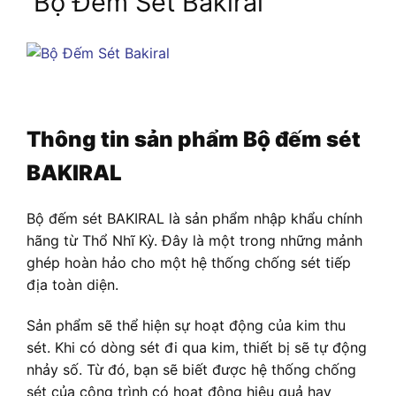
Bộ Đếm Sét Bakiral
Thông tin sản phẩm Bộ đếm sét
BAKIRAL
Bộ đếm sét BAKIRAL là sản phẩm nhập khẩu chính
hãng từ Thổ Nhĩ Kỳ. Đây là một trong những mảnh
ghép hoàn hảo cho một hệ thống chống sét tiếp
địa toàn diện.
Sản phẩm sẽ thể hiện sự hoạt động của kim thu
sét. Khi có dòng sét đi qua kim, thiết bị sẽ tự động
nhảy số. Từ đó, bạn sẽ biết được hệ thống chống
sét của công trình có hoạt động hiệu quả hay