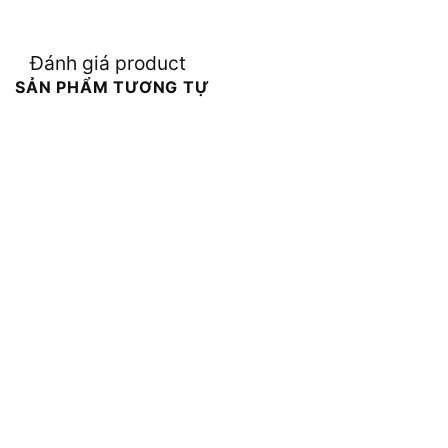
Đánh giá product
SẢN PHẨM TƯƠNG TỰ