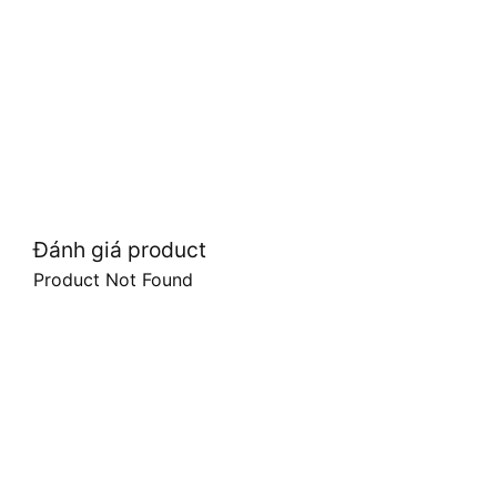
Đánh giá product
Product Not Found