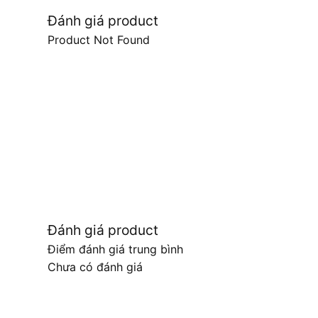
Đánh giá product
Product Not Found
Đánh giá product
Điểm đánh giá trung bình
Chưa có đánh giá