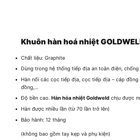
Khuôn hàn hoá nhiệt GOLDWE
Chất liệu: Graphite
Dùng trong hệ thống tiếp địa an toàn điện, chống 
Hàn nối các cọc tiếp địa, cọc tiếp địa – cáp đồn
đồng,…
Độ bền cao.
Hàn hóa nhiệt Goldweld
chịu được m
Hàn được nhiều lần (từ 70 lần trở lên)
Bảo hành: 12 tháng
(không bao gồm tay kẹp và phụ kiện)