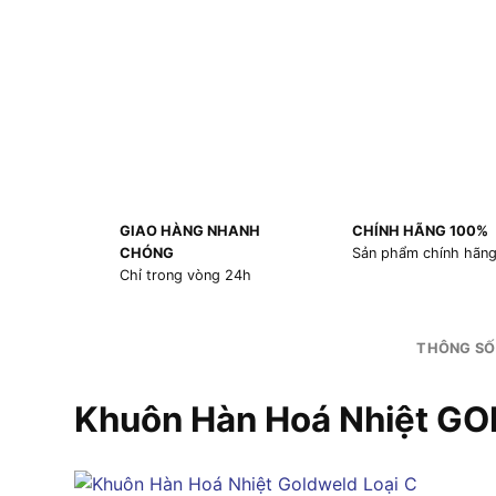
GIAO HÀNG NHANH
CHÍNH HÃNG 100%
CHÓNG
Sản phẩm chính hãn
Chỉ trong vòng 24h
THÔNG SỐ
Khuôn Hàn Hoá Nhiệt G