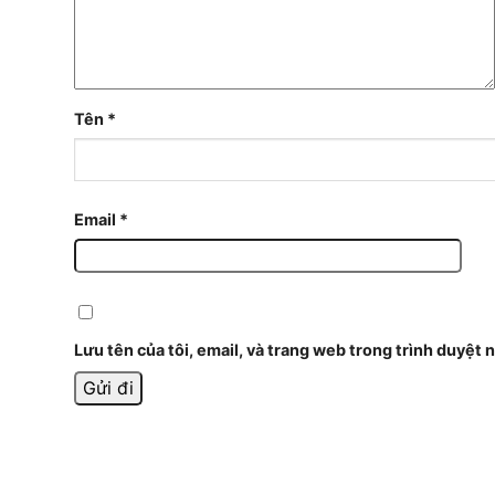
Tên
*
Email
*
Lưu tên của tôi, email, và trang web trong trình duyệt n