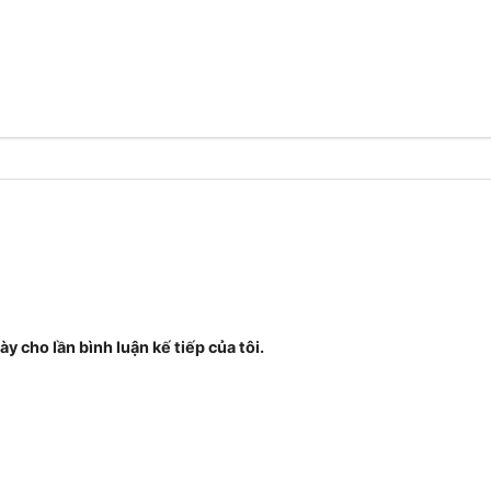
ày cho lần bình luận kế tiếp của tôi.