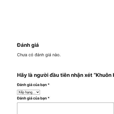
Đánh giá
Chưa có đánh giá nào.
Hãy là người đầu tiên nhận xét “Khuô
Đánh giá của bạn
*
Đánh giá của bạn
*