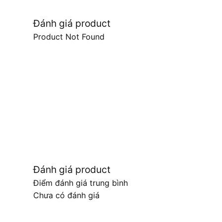
Đánh giá product
Product Not Found
Đánh giá product
Điểm đánh giá trung bình
Chưa có đánh giá