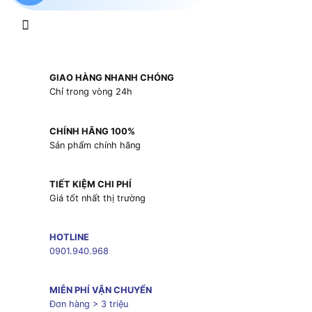
GIAO HÀNG NHANH CHÓNG
Chỉ trong vòng 24h
CHÍNH HÃNG 100%
Sản phẩm chính hãng
TIẾT KIỆM CHI PHÍ
Giá tốt nhất thị trường
HOTLINE
0901.940.968
MIỄN PHÍ VẬN CHUYỂN
Đơn hàng > 3 triệu