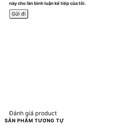
này cho lần bình luận kế tiếp của tôi.
Đánh giá product
SẢN PHẨM TƯƠNG TỰ