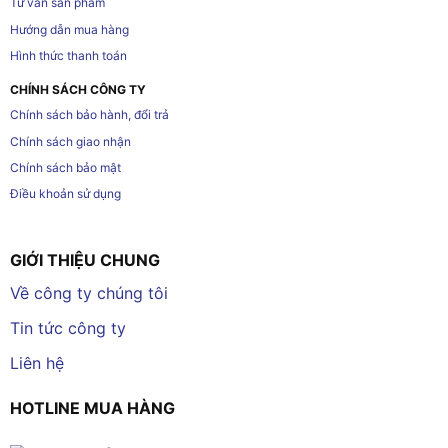
Tư vấn sản phẩm
Hướng dẫn mua hàng
Hình thức thanh toán
CHÍNH SÁCH CÔNG TY
Chính sách bảo hành, đổi trả
Chính sách giao nhận
Chính sách bảo mật
Điều khoản sử dụng
GIỚI THIỆU CHUNG
Về công ty chúng tôi
Tin tức công ty
Liên hệ
HOTLINE MUA HÀNG