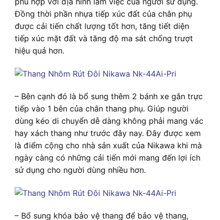
phù hợp với địa hình làm việc của người sử dụng.
Đồng thời phần nhựa tiếp xúc đất của chân phụ
được cải tiến chất lượng tốt hơn, tăng tiết diện
tiếp xúc mặt đất và tăng độ ma sát chống trượt
hiệu quả hơn.
– Bên cạnh đó là bổ sung thêm 2 bánh xe gắn trực
tiếp vào 1 bên của chân thang phụ. Giúp người
dùng kéo di chuyển dễ dàng không phải mang vác
hay xách thang như trước đây nay. Đây được xem
là điểm cộng cho nhà sản xuất của Nikawa khi mà
ngày càng có những cải tiến mới mang đến lợi ích
sử dụng cho người dùng nhiều hơn.
– Bổ sung khóa bảo vệ thang để bảo vệ thang,