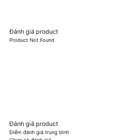
Đánh giá product
Product Not Found
Đánh giá product
Điểm đánh giá trung bình