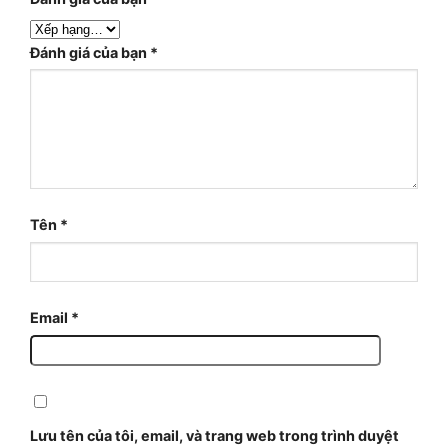
Đánh giá của bạn
*
Tên
*
Email
*
Lưu tên của tôi, email, và trang web trong trình duyệt