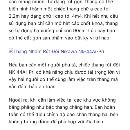
cao mong muốn. Từ dạng rút gọn, thang có thể
biến hình thành một chiếc thang chữ a cao tới
2,2m hay dạng chữ I cao tới 4m4. Khi hết nhu cầu
sử dụng bạn chỉ cần mở hết các chốt khóa, thang
sẽ tự động hạ xuống chỉ còn 90cm. Lúc này bạn
có thể cất gọn sản phẩm vào bất kỳ vị trí nào.
Nếu bạn cần một người phụ tá, chiếc thang rút đôi
NK-44AI-Pri có khả năng chịu được tải trọng lớn vì
vậy hai người có thể cùng làm việc trên thang mà
vẫn đảm bảo an toàn.
Ngoài ra, khi cần làm việc tại các khu vực không
bằng phẳng như bậc thang chẳng hạn. Bạn hoàn
toàn có thể điều chỉnh độ cao chân thang hai bên
không tương đồng để phù hợp với địa hình.