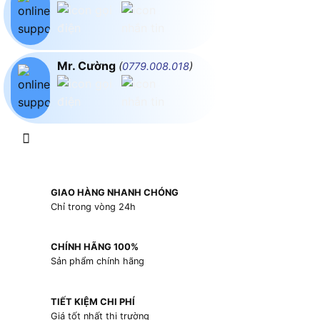
Mr. Cường
(
0779.008.018
)
GIAO HÀNG NHANH CHÓNG
Chỉ trong vòng 24h
CHÍNH HÃNG 100%
Sản phẩm chính hãng
TIẾT KIỆM CHI PHÍ
Giá tốt nhất thị trường