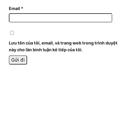
Email
*
Lưu tên của tôi, email, và trang web trong trình duyệt
này cho lần bình luận kế tiếp của tôi.