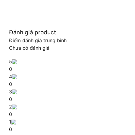
Đánh giá product
Điểm đánh giá trung bình
Chưa có đánh giá
5
0
4
0
3
0
2
0
1
0