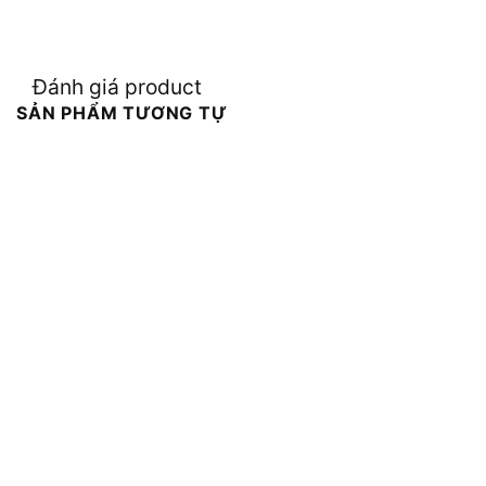
Đánh giá product
SẢN PHẨM TƯƠNG TỰ