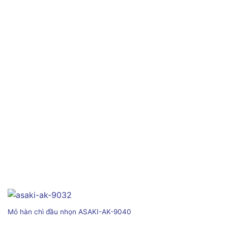
Mỏ hàn chì đầu nhọn ASAKI-AK-9040