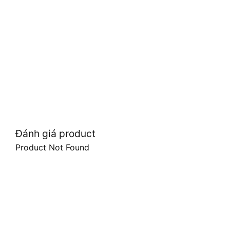
Đánh giá product
Product Not Found