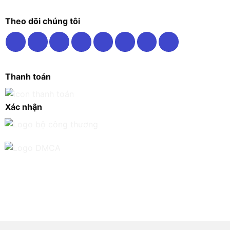
Theo dõi chúng tôi
Thanh toán
Xác nhận