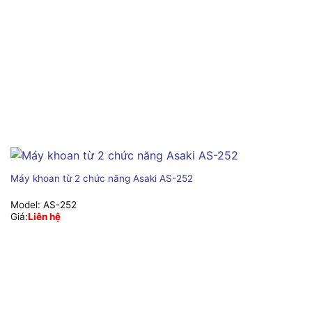
Máy khoan từ 2 chức năng Asaki AS-252
Model:
AS-252
Giá:
Liên hệ