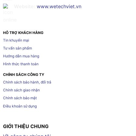
Website:
www.wetechviet.vn
HỖ TRỢ KHÁCH HÀNG
Tin khuyến mại
Tư vấn sản phẩm
Hướng dẫn mua hàng
Hình thức thanh toán
CHÍNH SÁCH CÔNG TY
Chính sách bảo hành, đổi trả
Chính sách giao nhận
Chính sách bảo mật
Điều khoản sử dụng
GIỚI THIỆU CHUNG