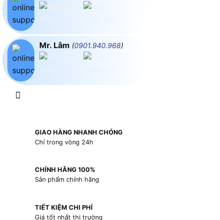
Mr. Lâm
(
0901.940.968
)
GIAO HÀNG NHANH CHÓNG
Chỉ trong vòng 24h
CHÍNH HÃNG 100%
Sản phẩm chính hãng
TIẾT KIỆM CHI PHÍ
Giá tốt nhất thị trường