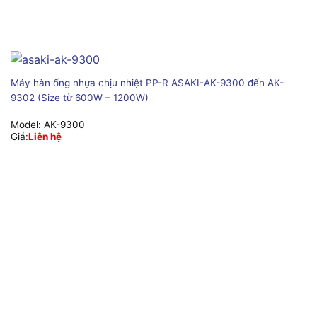
Máy hàn ống nhựa chịu nhiệt PP-R ASAKI-AK-9300 đến AK-
9302 (Size từ 600W – 1200W)
Model:
AK-9300
Giá:
Liên hệ