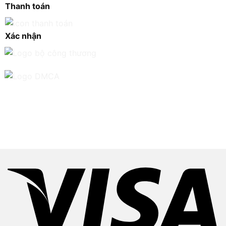
Thanh toán
Xác nhận