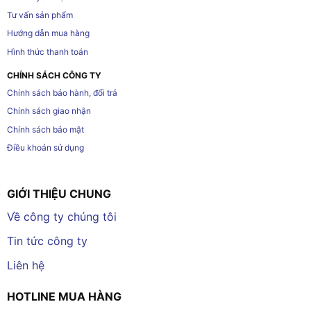
Tư vấn sản phẩm
Hướng dẫn mua hàng
Hình thức thanh toán
CHÍNH SÁCH CÔNG TY
Chính sách bảo hành, đổi trả
Chính sách giao nhận
Chính sách bảo mật
Điều khoản sử dụng
GIỚI THIỆU CHUNG
Về công ty chúng tôi
Tin tức công ty
Liên hệ
HOTLINE MUA HÀNG