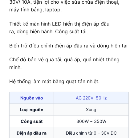
30V/ 10A, tiện lợi cho việc sửa chữa điện thoại,
máy tính bảng, laptop.
Thiết kế màn hình LED hiển thị điện áp đầu
ra, dòng hiện hành, Công suất tải.
Biến trở điều chỉnh điện áp đầu ra và dòng hiện tại
Chế độ bảo vệ quá tải, quá áp, quá nhiệt thông
minh.
Hệ thống làm mát bằng quạt tản nhiệt.
Nguồn vào
AC 220V 50Hz
Loại nguồn
Xung
Công suất
300W ~ 350W
Điện áp đầu ra
Điều chỉnh từ 0 – 30V DC