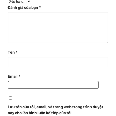
Đánh giá của bạn
*
Tên
*
Email
*
Lưu tên của tôi, email, và trang web trong trình duyệt
này cho lần bình luận kế tiếp của tôi.