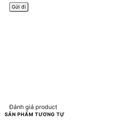
Đánh giá product
SẢN PHẨM TƯƠNG TỰ