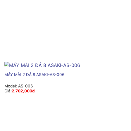
MÁY MÀI 2 ĐÁ 8 ASAKI-AS-006
Model:
AS-006
Giá:
2,702,000
₫