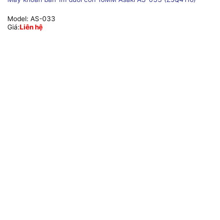
Model:
AS-033
Giá:
Liên hệ