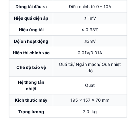
Dòng tải đầu ra
Điều chỉnh từ 0 – 10A
Hiệu quả điện áp
≤ 1mV
Hiệu ứng tải
≤ 0.33%
Độ ồn hoạt động
≤3mV
Hiện thị chính xác
0.01V/0.01A
Quá tải/ Ngắn mạch/ Quá nhiệt
Chế độ bảo vệ
độ
Hệ thống tản
Quạt
nhiệt
Kích thước máy
195 x 157 x 70 mm
Trọng lượng
2.0 kg