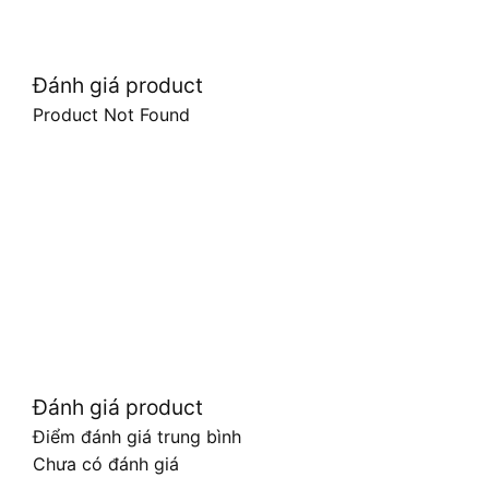
Đánh giá product
Product Not Found
Đánh giá product
Điểm đánh giá trung bình
Chưa có đánh giá