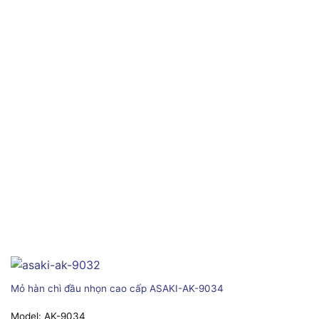
Mỏ hàn chì đầu nhọn cao cấp ASAKI-AK-9034
Model:
AK-9034