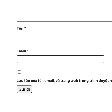
Tên
*
Email
*
Lưu tên của tôi, email, và trang web trong trình duyệt n