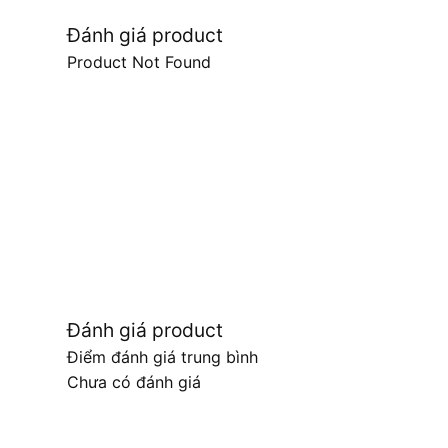
Đánh giá product
Product Not Found
Đánh giá product
Điểm đánh giá trung bình
Chưa có đánh giá