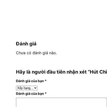
Đánh giá
Chưa có đánh giá nào.
Hãy là người đầu tiên nhận xét “Hút 
Đánh giá của bạn
*
Đánh giá của bạn
*