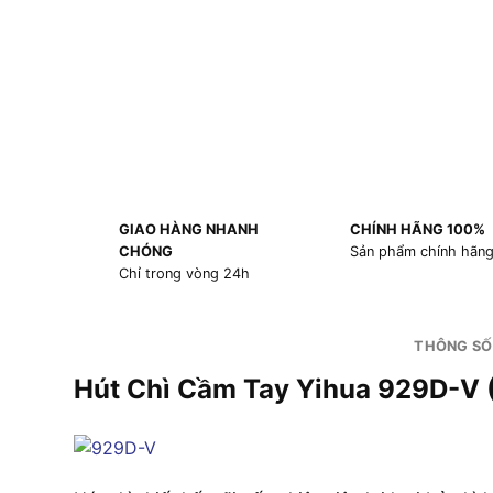
GIAO HÀNG NHANH
CHÍNH HÃNG 100%
CHÓNG
Sản phẩm chính hãn
Chỉ trong vòng 24h
THÔNG SỐ
Hút Chì Cầm Tay Yihua 929D-V