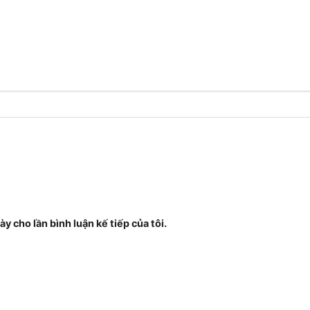
ày cho lần bình luận kế tiếp của tôi.