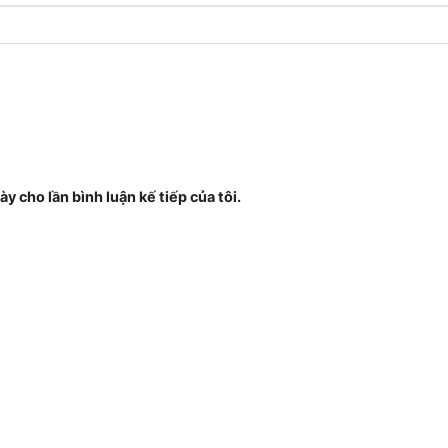
ày cho lần bình luận kế tiếp của tôi.