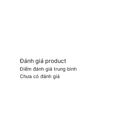
Đánh giá product
Điểm đánh giá trung bình
Chưa có đánh giá