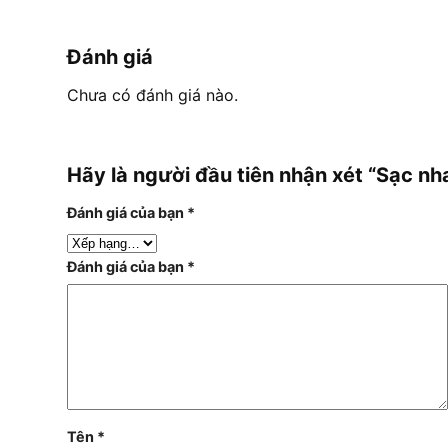
Đánh giá
Chưa có đánh giá nào.
Hãy là người đầu tiên nhận xét “Sạc n
Đánh giá của bạn
*
Đánh giá của bạn
*
Tên
*