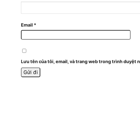
Email
*
Lưu tên của tôi, email, và trang web trong trình duyệt n