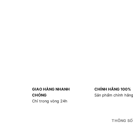
GIAO HÀNG NHANH
CHÍNH HÃNG 100%
CHÓNG
Sản phẩm chính hãn
Chỉ trong vòng 24h
THÔNG SỐ