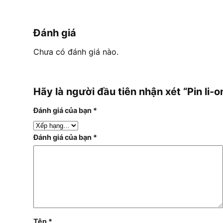
Đánh giá
Chưa có đánh giá nào.
Hãy là người đầu tiên nhận xét “Pin l
Đánh giá của bạn
*
Đánh giá của bạn
*
Tên
*