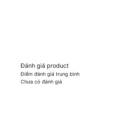
Đánh giá product
Điểm đánh giá trung bình
Chưa có đánh giá