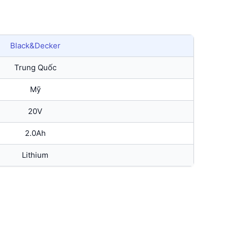
Black&Decker
Trung Quốc
Mỹ
20V
2.0Ah
Lithium