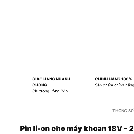
GIAO HÀNG NHANH
CHÍNH HÃNG 100%
CHÓNG
Sản phẩm chính hãn
Chỉ trong vòng 24h
THÔNG SỐ
Pin li-on cho máy khoan 18V –