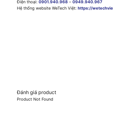
Điện thoại:
0901.940.968
–
0949.940.967
Hệ thống website WeTech Việt:
https://wetechvie
Đánh giá product
Product Not Found