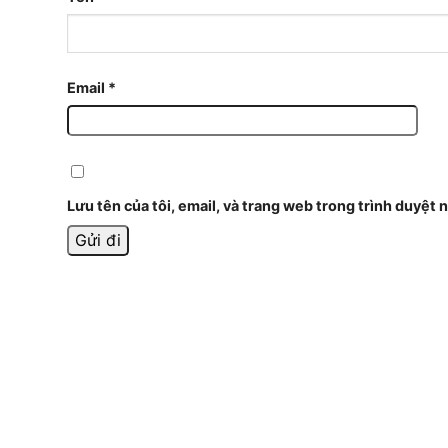
Email
*
Lưu tên của tôi, email, và trang web trong trình duyệt n