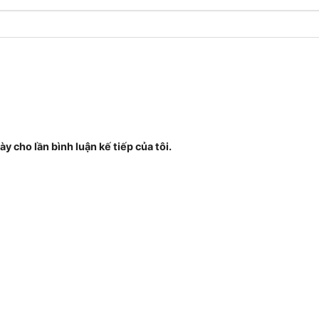
ày cho lần bình luận kế tiếp của tôi.