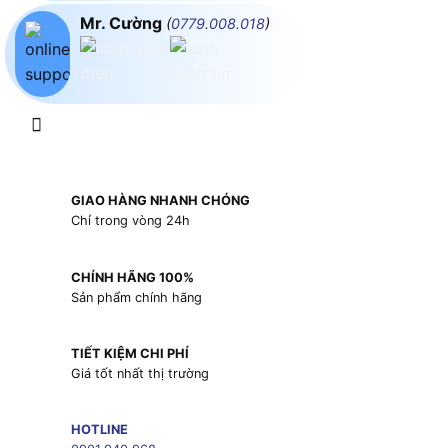
Mr. Cường
(
0779.008.018
)
GIAO HÀNG NHANH CHÓNG
Chỉ trong vòng 24h
CHÍNH HÃNG 100%
Sản phẩm chính hãng
TIẾT KIỆM CHI PHÍ
Giá tốt nhất thị trường
HOTLINE