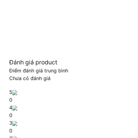
Đánh giá product
Điểm đánh giá trung bình
Chưa có đánh giá
5
0
4
0
3
0