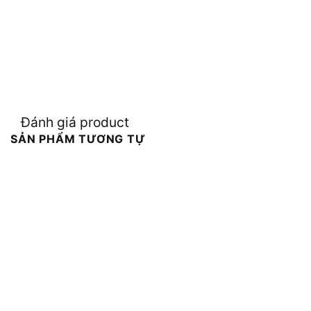
Đánh giá product
SẢN PHẨM TƯƠNG TỰ