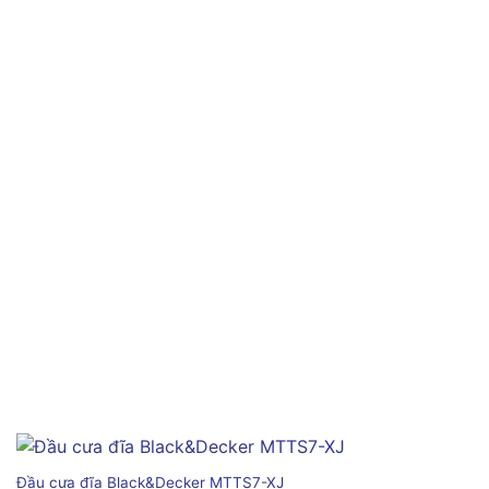
Đầu cưa đĩa Black&Decker MTTS7-XJ