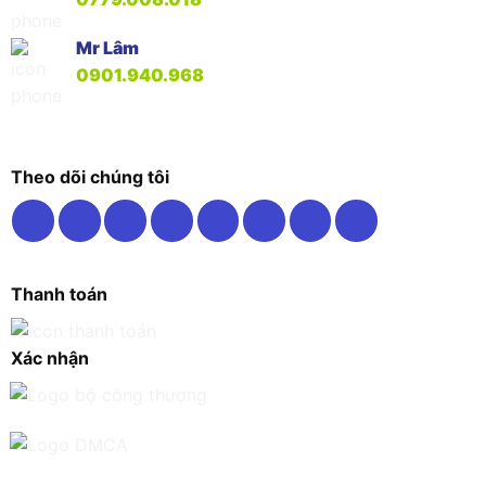
Mr Lâm
0901.940.968
Theo dõi chúng tôi
Thanh toán
Xác nhận