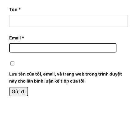
Tên
*
Email
*
Lưu tên của tôi, email, và trang web trong trình duyệt
này cho lần bình luận kế tiếp của tôi.