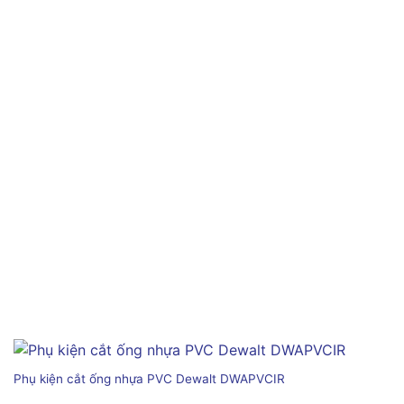
Phụ kiện cắt ống nhựa PVC Dewalt DWAPVCIR