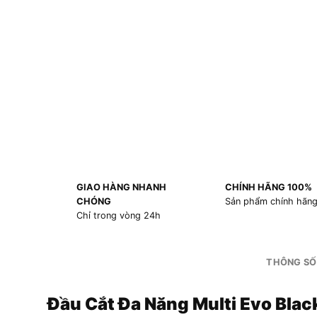
GIAO HÀNG NHANH
CHÍNH HÃNG 100%
CHÓNG
Sản phẩm chính hãn
Chỉ trong vòng 24h
THÔNG SỐ
Đầu Cắt Đa Năng Multi Evo Bl