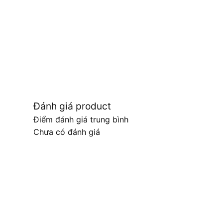
Đánh giá product
Điểm đánh giá trung bình
Chưa có đánh giá