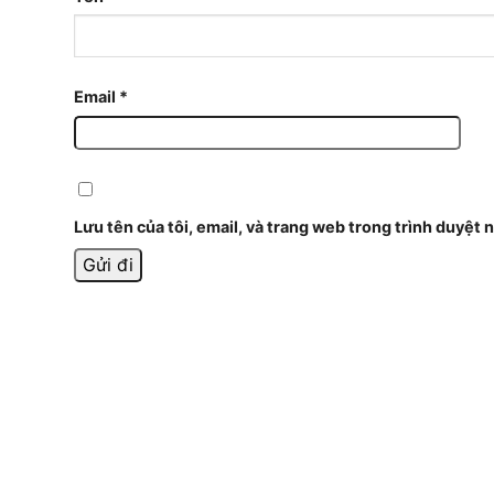
Email
*
Lưu tên của tôi, email, và trang web trong trình duyệt n