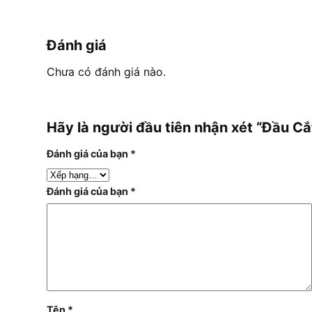
Đánh giá
Chưa có đánh giá nào.
Hãy là người đầu tiên nhận xét “Đầu 
Đánh giá của bạn
*
Đánh giá của bạn
*
Tên
*