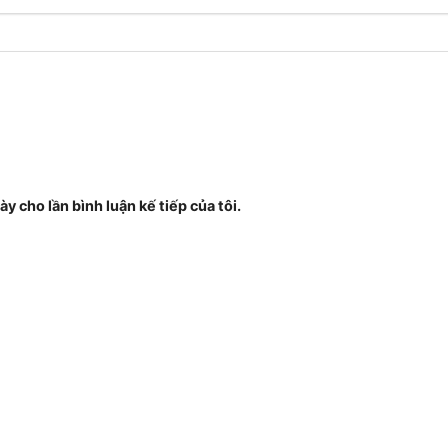
ày cho lần bình luận kế tiếp của tôi.