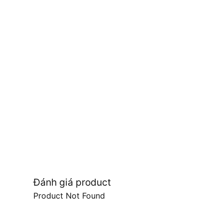
Đánh giá product
Product Not Found