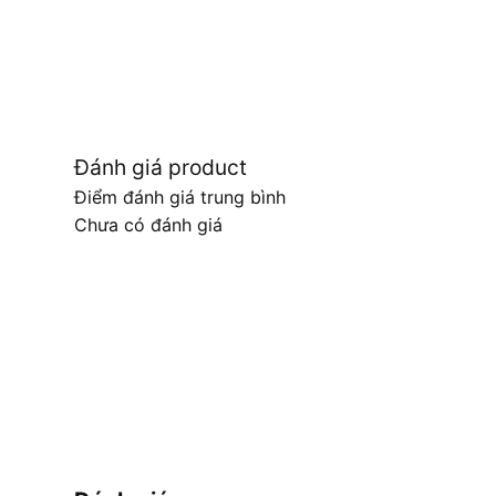
Đánh giá product
Điểm đánh giá trung bình
Chưa có đánh giá