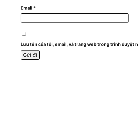
Email
*
Lưu tên của tôi, email, và trang web trong trình duyệt n