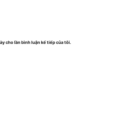
ày cho lần bình luận kế tiếp của tôi.