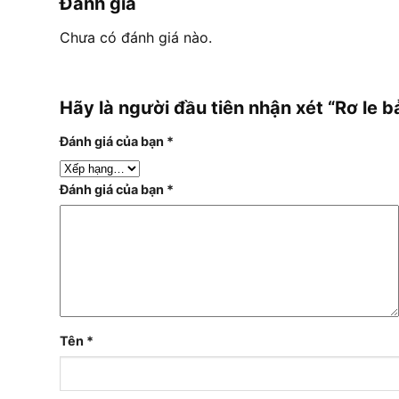
Đánh giá
Chưa có đánh giá nào.
Hãy là người đầu tiên nhận xét “Rơ le
Đánh giá của bạn
*
Đánh giá của bạn
*
Tên
*