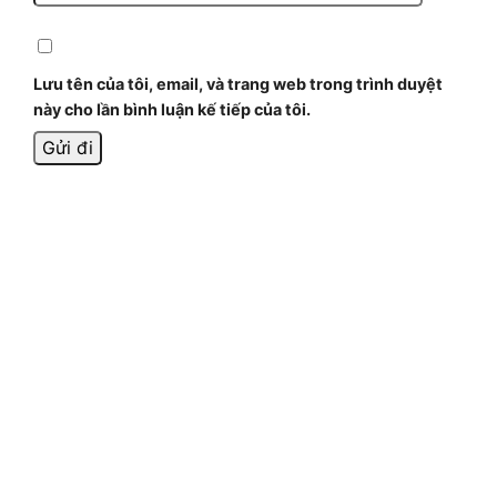
Lưu tên của tôi, email, và trang web trong trình duyệt
này cho lần bình luận kế tiếp của tôi.