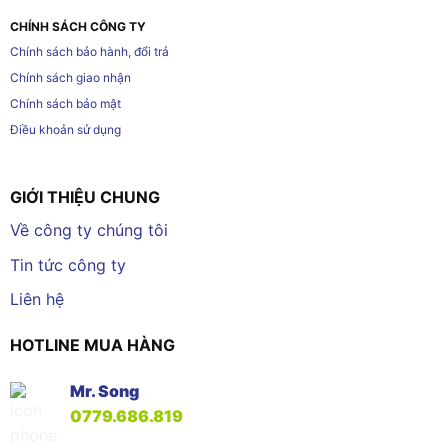
CHÍNH SÁCH CÔNG TY
Chính sách bảo hành, đổi trả
Chính sách giao nhận
Chính sách bảo mật
Điều khoản sử dụng
GIỚI THIỆU CHUNG
Về công ty chúng tôi
Tin tức công ty
Liên hệ
HOTLINE MUA HÀNG
Mr. Song
0779.686.819