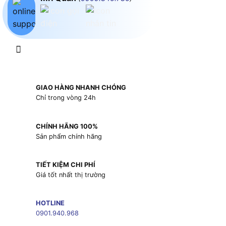
GIAO HÀNG NHANH CHÓNG
Chỉ trong vòng 24h
CHÍNH HÃNG 100%
Sản phẩm chính hãng
TIẾT KIỆM CHI PHÍ
Giá tốt nhất thị trường
HOTLINE
0901.940.968