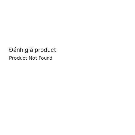
Đánh giá product
Product Not Found