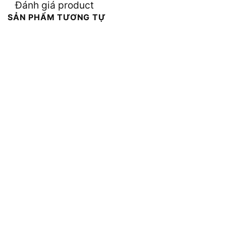
Đánh giá product
SẢN PHẨM TƯƠNG TỰ