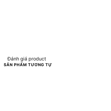
Đánh giá product
SẢN PHẨM TƯƠNG TỰ