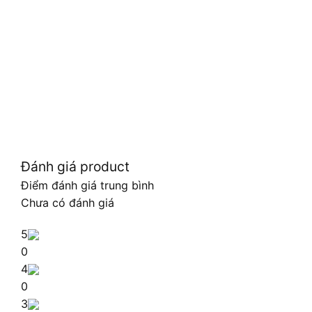
Đánh giá product
Điểm đánh giá trung bình
Chưa có đánh giá
5
0
4
0
3