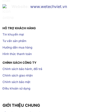
Website:
www.wetechviet.vn
HỖ TRỢ KHÁCH HÀNG
Tin khuyến mại
Tư vấn sản phẩm
Hướng dẫn mua hàng
Hình thức thanh toán
CHÍNH SÁCH CÔNG TY
Chính sách bảo hành, đổi trả
Chính sách giao nhận
Chính sách bảo mật
Điều khoản sử dụng
GIỚI THIỆU CHUNG