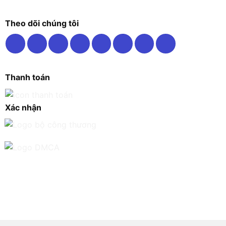
Theo dõi chúng tôi
Thanh toán
Xác nhận