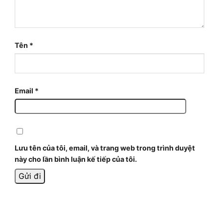
Tên
*
Email
*
Lưu tên của tôi, email, và trang web trong trình duyệt
này cho lần bình luận kế tiếp của tôi.