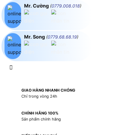
Mr. Cường
(
0779.008.018
)
Mr. Song
(
0779.68.68.19
)
GIAO HÀNG NHANH CHÓNG
Chỉ trong vòng 24h
CHÍNH HÃNG 100%
Sản phẩm chính hãng