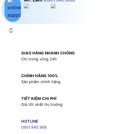
GIAO HÀNG NHANH CHÓNG
Chỉ trong vòng 24h
CHÍNH HÃNG 100%
Sản phẩm chính hãng
TIẾT KIỆM CHI PHÍ
Giá tốt nhất thị trường
HOTLINE
0901.940.968