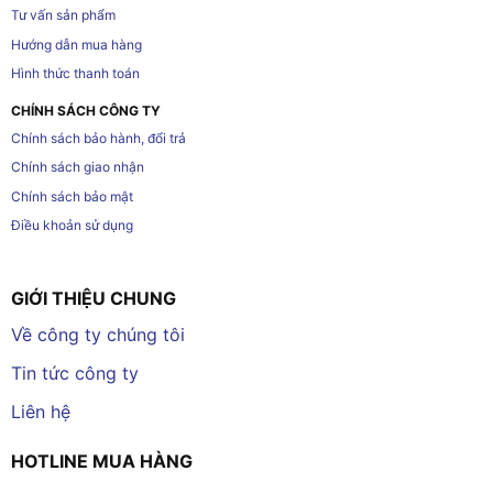
Tư vấn sản phẩm
Hướng dẫn mua hàng
Hình thức thanh toán
CHÍNH SÁCH CÔNG TY
Chính sách bảo hành, đổi trả
Chính sách giao nhận
Chính sách bảo mật
Điều khoản sử dụng
GIỚI THIỆU CHUNG
Về công ty chúng tôi
Tin tức công ty
Liên hệ
HOTLINE MUA HÀNG