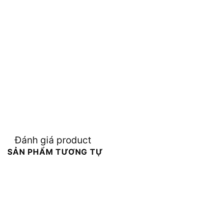
Đánh giá product
SẢN PHẨM TƯƠNG TỰ