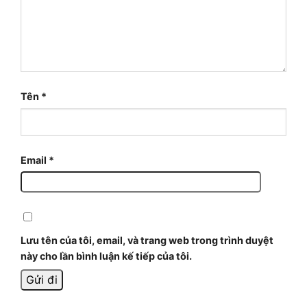
Tên
*
Email
*
Lưu tên của tôi, email, và trang web trong trình duyệt
này cho lần bình luận kế tiếp của tôi.