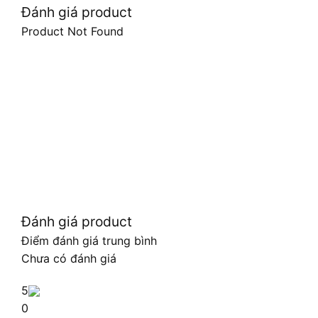
Đánh giá product
Product Not Found
Đánh giá product
Điểm đánh giá trung bình
Chưa có đánh giá
5
0