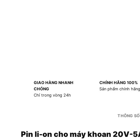
GIAO HÀNG NHANH
CHÍNH HÃNG 100%
CHÓNG
Sản phẩm chính hãn
Chỉ trong vòng 24h
THÔNG SỐ
Pin li-on cho máy khoan 20V-