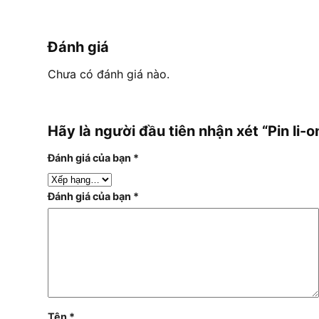
Đánh giá
Chưa có đánh giá nào.
Hãy là người đầu tiên nhận xét “Pin 
Đánh giá của bạn
*
Đánh giá của bạn
*
Tên
*