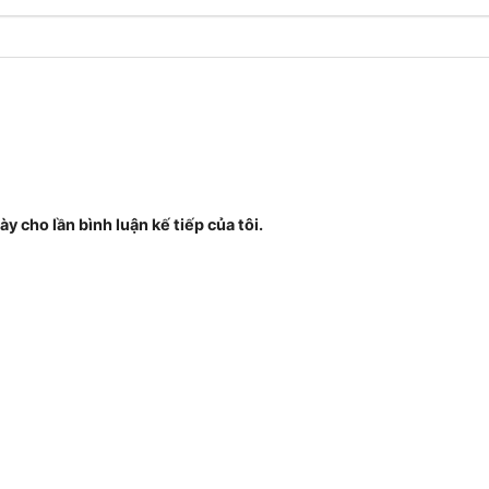
ày cho lần bình luận kế tiếp của tôi.