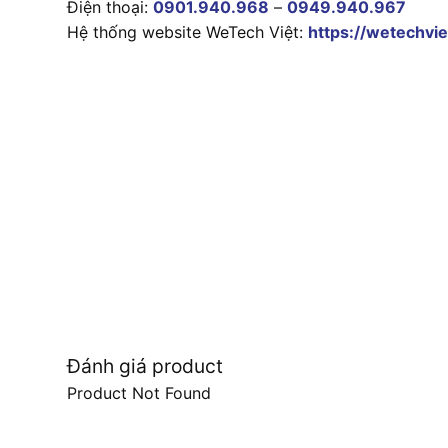
Điện thoại:
0901.940.968
–
0949.940.967
Hệ thống website WeTech Việt:
https://wetechvie
Đánh giá product
Product Not Found