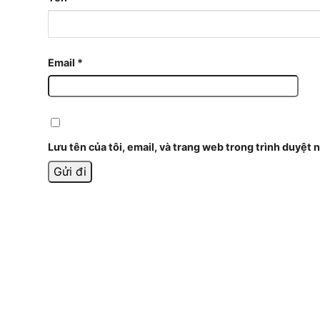
Email
*
Lưu tên của tôi, email, và trang web trong trình duyệt n