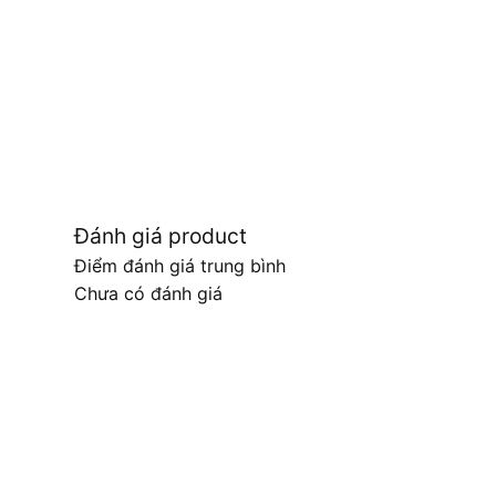
Đánh giá product
Điểm đánh giá trung bình
Chưa có đánh giá