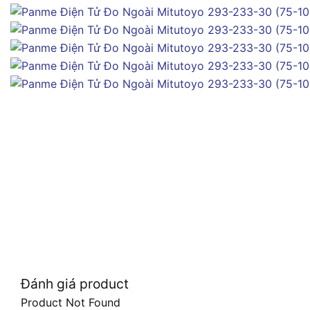
Đánh giá product
Product Not Found