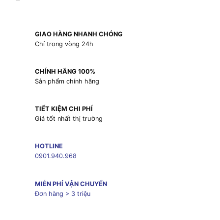
GIAO HÀNG NHANH CHÓNG
Chỉ trong vòng 24h
CHÍNH HÃNG 100%
Sản phẩm chính hãng
TIẾT KIỆM CHI PHÍ
Giá tốt nhất thị trường
HOTLINE
0901.940.968
MIỄN PHÍ VẬN CHUYỂN
Đơn hàng > 3 triệu