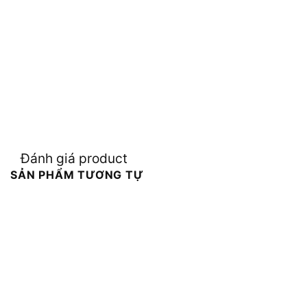
Đánh giá product
SẢN PHẨM TƯƠNG TỰ