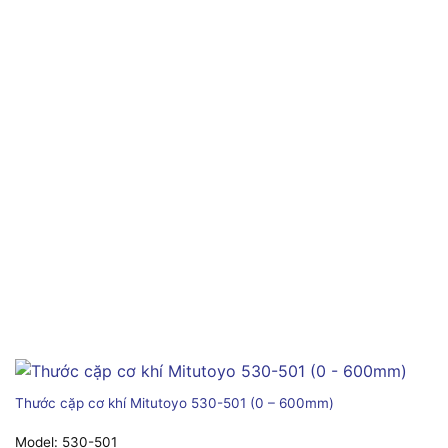
Thước cặp cơ khí Mitutoyo 530-501 (0 – 600mm)
Model:
530-501