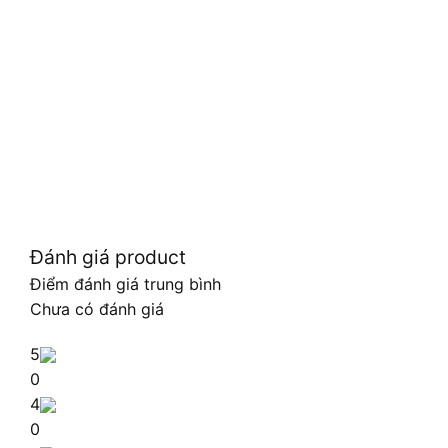
Đánh giá product
Điểm đánh giá trung bình
Chưa có đánh giá
5
0
4
0