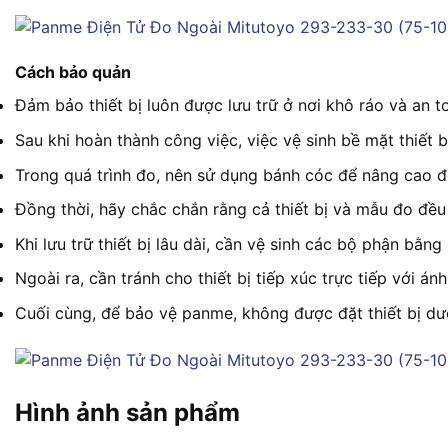
Cách bảo quản
Đảm bảo thiết bị luôn được lưu trữ ở nơi khô ráo và an 
Sau khi hoàn thành công việc, việc vệ sinh bề mặt thiết 
Trong quá trình đo, nên sử dụng bánh cóc để nâng cao đ
Đồng thời, hãy chắc chắn rằng cả thiết bị và mẫu đo đều
Khi lưu trữ thiết bị lâu dài, cần vệ sinh các bộ phận b
Ngoài ra, cần tránh cho thiết bị tiếp xúc trực tiếp với á
Cuối cùng, để bảo vệ panme, không được đặt thiết bị dư
Hình ảnh sản phẩm