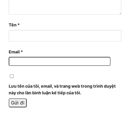
Tên
*
Email
*
Lưu tên của tôi, email, và trang web trong trình duyệt
này cho lần bình luận kế tiếp của tôi.