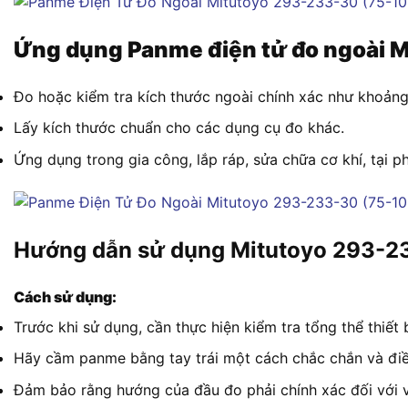
Ứng dụng Panme điện tử đo ngoài 
Đo hoặc kiểm tra kích thước ngoài chính xác như khoảng
Lấy kích thước chuẩn cho các dụng cụ đo khác.
Ứng dụng trong gia công, lắp ráp, sửa chữa cơ khí, tại 
Hướng dẫn sử dụng Mitutoyo 293-2
Cách sử dụng:
Trước khi sử dụng, cần thực hiện kiểm tra tổng thể thi
Hãy cầm panme bằng tay trái một cách chắc chắn và điề
Đảm bảo rằng hướng của đầu đo phải chính xác đối với vị 