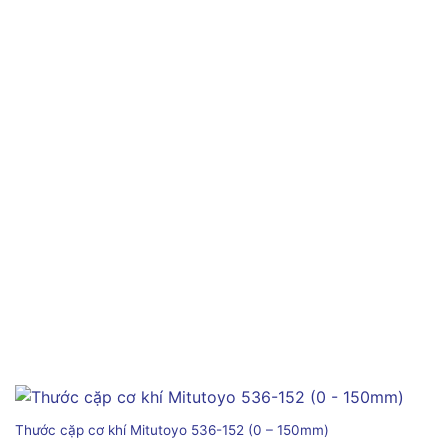
Thước cặp cơ khí Mitutoyo 536-152 (0 – 150mm)