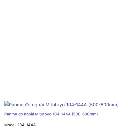
Panme đo ngoài Mitutoyo 104-144A (500-600mm)
Model:
104-144A