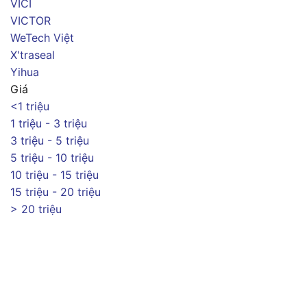
VICI
VICTOR
WeTech Việt
X'traseal
Yihua
Giá
<1 triệu
1 triệu - 3 triệu
3 triệu - 5 triệu
5 triệu - 10 triệu
10 triệu - 15 triệu
15 triệu - 20 triệu
> 20 triệu