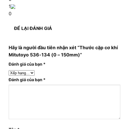
1
0
ĐỂ LẠI ĐÁNH GIÁ
Hãy là người đầu tiên nhận xét “Thước cặp cơ khí
Mitutoyo 536-134 (0 – 150mm)”
Đánh giá của bạn
*
Đánh giá của bạn
*