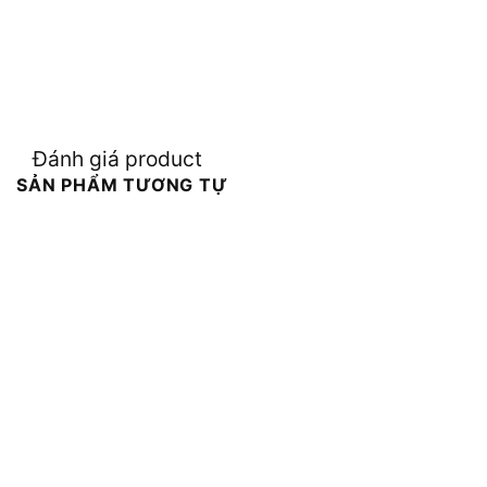
Đánh giá product
SẢN PHẨM TƯƠNG TỰ