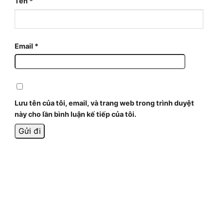
Tên
*
Email
*
Lưu tên của tôi, email, và trang web trong trình duyệt
này cho lần bình luận kế tiếp của tôi.