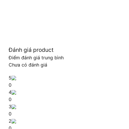
Đánh giá product
Điểm đánh giá trung bình
Chưa có đánh giá
5
0
4
0
3
0
2
0