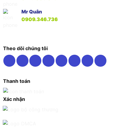
Mr Quân
0909.346.736
Theo dõi chúng tôi
Thanh toán
Xác nhận