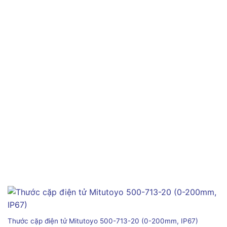
Thước cặp điện tử Mitutoyo 500-713-20 (0-200mm, IP67)