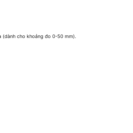
tra (dành cho khoảng đo 0-50 mm).