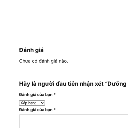
Đánh giá
Chưa có đánh giá nào.
Hãy là người đầu tiên nhận xét “Dưỡng
Đánh giá của bạn
*
Đánh giá của bạn
*