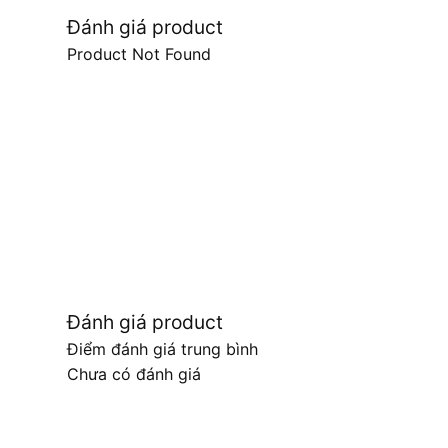
Đánh giá product
Product Not Found
Đánh giá product
Điểm đánh giá trung bình
Chưa có đánh giá