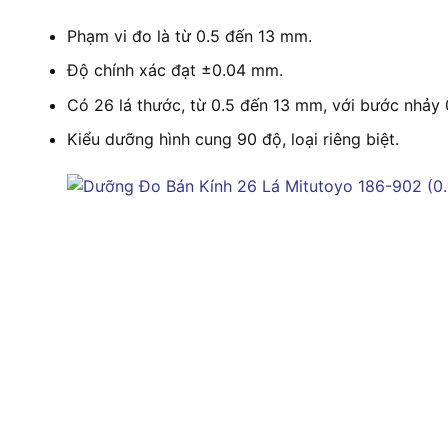
Phạm vi đo là từ 0.5 đến 13 mm.
Độ chính xác đạt ±0.04 mm.
Có 26 lá thước, từ 0.5 đến 13 mm, với bước nhảy
Kiểu dưỡng hình cung 90 độ, loại riêng biệt.