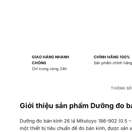
GIAO HÀNG NHANH
CHÍNH HÃNG 100%
CHÓNG
Sản phẩm chính hãn
Chỉ trong vòng 24h
THÔNG SỐ
Giới thiệu sản phẩm Dưỡng đo b
Dưỡng đo bán kính 26 lá Mitutoyo 186-902 (0.5 –
một thiết bị tiêu chuẩn để đo bán kính, được sản