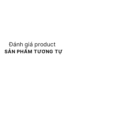
Đánh giá product
SẢN PHẨM TƯƠNG TỰ