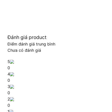
Đánh giá product
Điểm đánh giá trung bình
Chưa có đánh giá
5
0
4
0
3
0
2
0
1