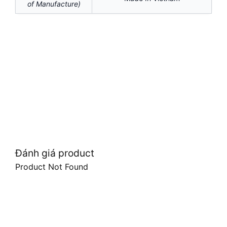
of Manufacture)
Đánh giá product
Product Not Found