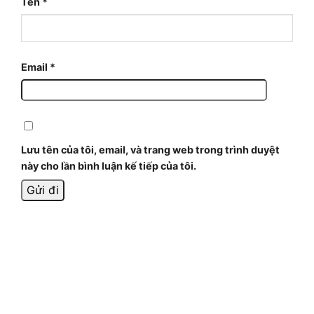
Tên
*
Email
*
Lưu tên của tôi, email, và trang web trong trình duyệt
này cho lần bình luận kế tiếp của tôi.