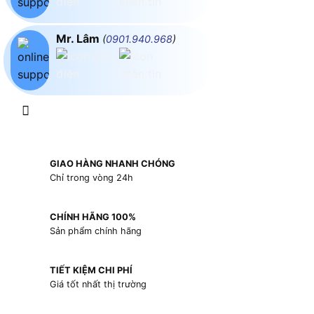
Mr. Lâm
(
0901.940.968
)
GIAO HÀNG NHANH CHÓNG
Chỉ trong vòng 24h
CHÍNH HÃNG 100%
Sản phẩm chính hãng
TIẾT KIỆM CHI PHÍ
Giá tốt nhất thị trường