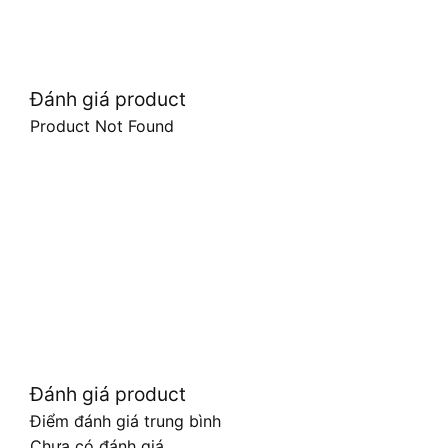
Đánh giá product
Product Not Found
Đánh giá product
Điểm đánh giá trung bình
Chưa có đánh giá