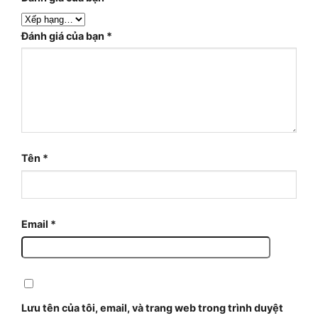
Đánh giá của bạn
*
Tên
*
Email
*
Lưu tên của tôi, email, và trang web trong trình duyệt