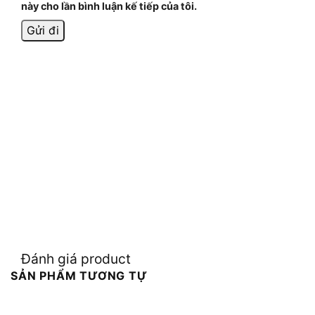
này cho lần bình luận kế tiếp của tôi.
Đánh giá product
SẢN PHẨM TƯƠNG TỰ