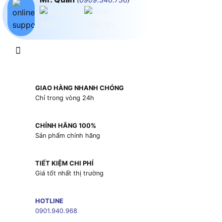
GIAO HÀNG NHANH CHÓNG
Chỉ trong vòng 24h
CHÍNH HÃNG 100%
Sản phẩm chính hãng
TIẾT KIỆM CHI PHÍ
Giá tốt nhất thị trường
HOTLINE
0901.940.968