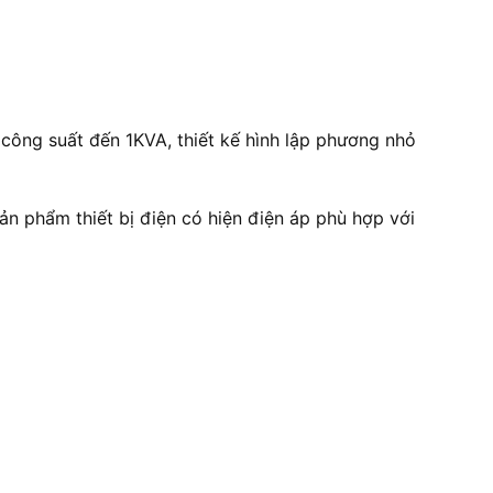
 công suất đến 1KVA, thiết kế hình lập phương nhỏ
ản phẩm thiết bị điện có hiện điện áp phù hợp với