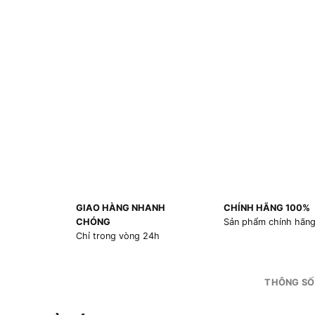
GIAO HÀNG NHANH
CHÍNH HÃNG 100%
CHÓNG
Sản phẩm chính hãn
Chỉ trong vòng 24h
THÔNG SỐ