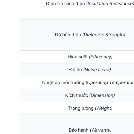
Điện trở cách điện
(Insulation Resistance
Độ bền điện
(Dielectric Strength)
Hiệu suất
(Efficiency)
Độ ồn
(Noise Level)
Nhiệt độ môi trường
(Operating Temperatur
Kích thước
(Dimension)
Trọng lượng
(Weight)
Bảo hành
(Warranty)