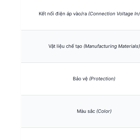
Kết nối điện áp vào/ra
(Connection Voltage In
Vật liệu chế tạo
(Manufacturing Materials)
Bảo vệ
(Protection)
Màu sắc
(Color)