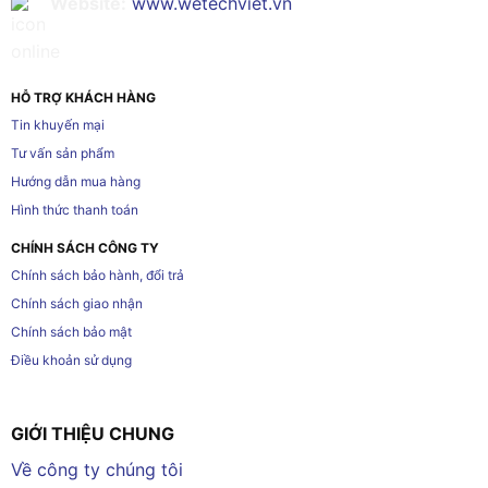
Website:
www.wetechviet.vn
HỖ TRỢ KHÁCH HÀNG
Tin khuyến mại
Tư vấn sản phẩm
Hướng dẫn mua hàng
Hình thức thanh toán
CHÍNH SÁCH CÔNG TY
Chính sách bảo hành, đổi trả
Chính sách giao nhận
Chính sách bảo mật
Điều khoản sử dụng
GIỚI THIỆU CHUNG
Về công ty chúng tôi