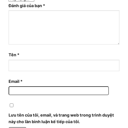
Đánh giá của bạn
*
Tên
*
Email
*
Lưu tên của tôi, email, và trang web trong trình duyệt
này cho lần bình luận kế tiếp của tôi.