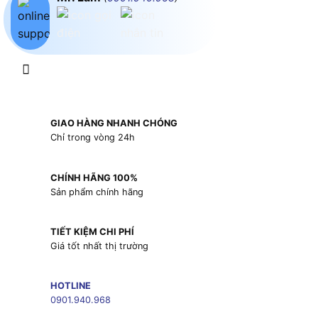
GIAO HÀNG NHANH CHÓNG
Chỉ trong vòng 24h
CHÍNH HÃNG 100%
Sản phẩm chính hãng
TIẾT KIỆM CHI PHÍ
Giá tốt nhất thị trường
HOTLINE
0901.940.968