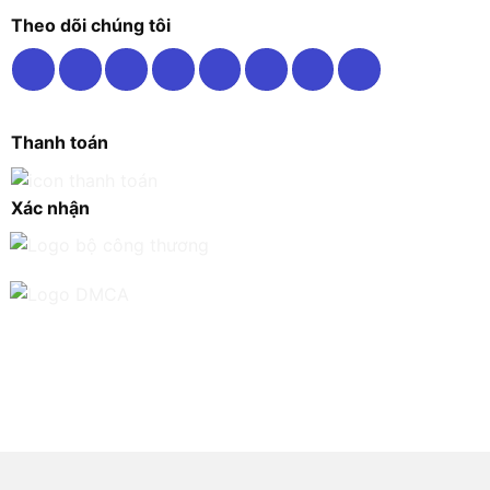
Theo dõi chúng tôi
Thanh toán
Xác nhận