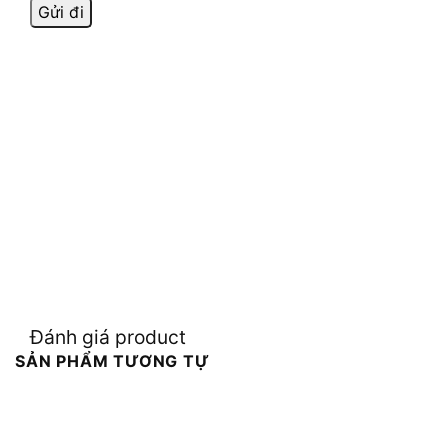
Đánh giá product
SẢN PHẨM TƯƠNG TỰ