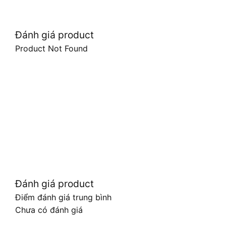
Đánh giá product
Product Not Found
Đánh giá product
Điểm đánh giá trung bình
Chưa có đánh giá