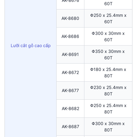
AK-8676
60T
Φ250 x 25.4mm x
AK-8680
60T
Φ300 x 30mm x
AK-8686
60T
Lưỡi cắt gỗ cao cấp
Φ350 x 30mm x
AK-8691
60T
Φ180 x 25.4mm x
AK-8672
80T
Φ230 x 25.4mm x
AK-8677
80T
Φ250 x 25.4mm x
AK-8682
80T
Φ300 x 30mm x
AK-8687
80T