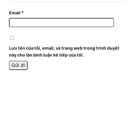
Email
*
Lưu tên của tôi, email, và trang web trong trình duyệt
này cho lần bình luận kế tiếp của tôi.