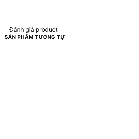
Đánh giá product
SẢN PHẨM TƯƠNG TỰ