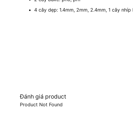
4 cây dẹp: 1.4mm, 2mm, 2.4mm, 1 cây nhíp
Đánh giá product
Product Not Found