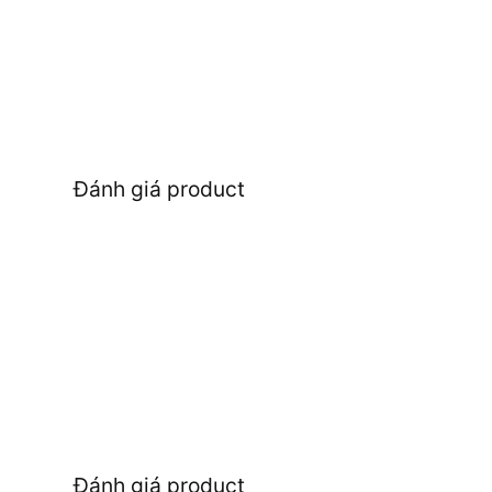
Đánh giá product
Đánh giá product