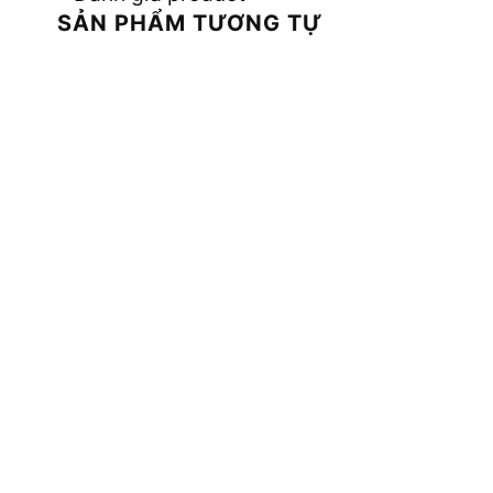
SẢN PHẨM TƯƠNG TỰ