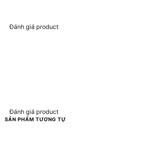
Đánh giá product
Đánh giá product
SẢN PHẨM TƯƠNG TỰ