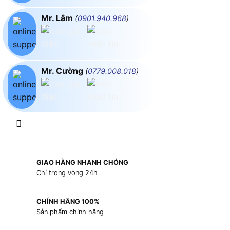
Mr. Lâm
(
0901.940.968
)
Mr. Cường
(
0779.008.018
)
GIAO HÀNG NHANH CHÓNG
Chỉ trong vòng 24h
CHÍNH HÃNG 100%
Sản phẩm chính hãng