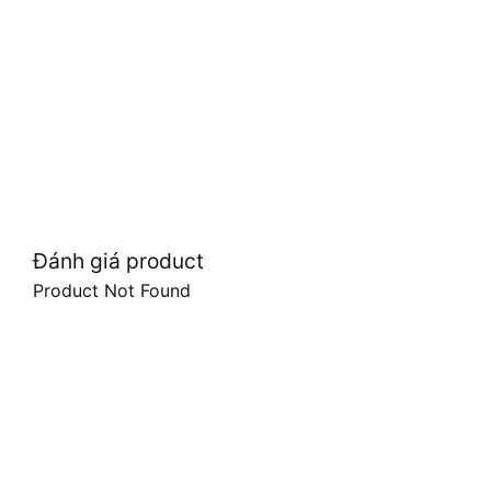
Đánh giá product
Product Not Found