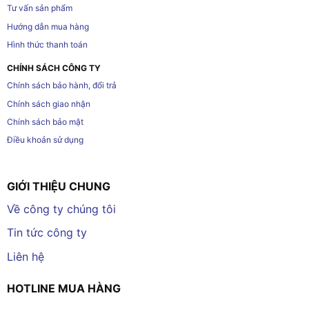
Tư vấn sản phẩm
Hướng dẫn mua hàng
Hình thức thanh toán
CHÍNH SÁCH CÔNG TY
Chính sách bảo hành, đổi trả
Chính sách giao nhận
Chính sách bảo mật
Điều khoản sử dụng
GIỚI THIỆU CHUNG
Về công ty chúng tôi
Tin tức công ty
Liên hệ
HOTLINE MUA HÀNG