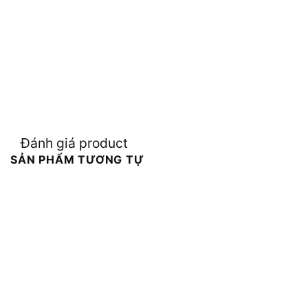
Đánh giá product
SẢN PHẨM TƯƠNG TỰ