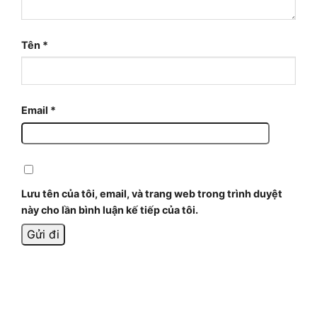
Tên
*
Email
*
Lưu tên của tôi, email, và trang web trong trình duyệt
này cho lần bình luận kế tiếp của tôi.