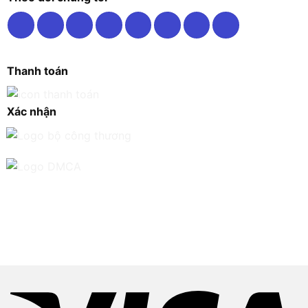
Thanh toán
Xác nhận