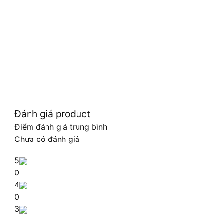
Đánh giá product
Điểm đánh giá trung bình
Chưa có đánh giá
5
0
4
0
3