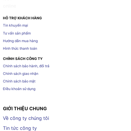
HỖ TRỢ KHÁCH HÀNG
Tin khuyến mại
Tư vấn sản phẩm
Hướng dẫn mua hàng
Hình thức thanh toán
CHÍNH SÁCH CÔNG TY
Chính sách bảo hành, đổi trả
Chính sách giao nhận
Chính sách bảo mật
Điều khoản sử dụng
GIỚI THIỆU CHUNG
Về công ty chúng tôi
Tin tức công ty