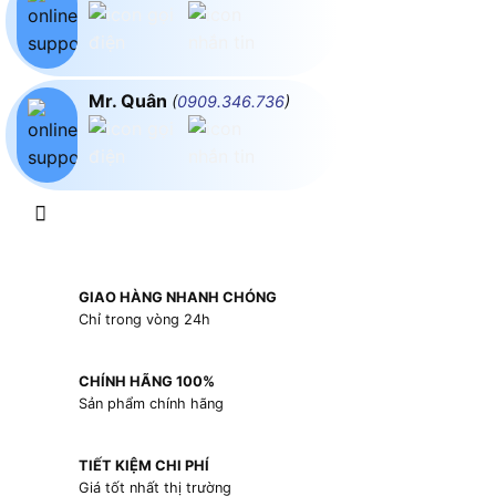
Mr. Quân
(
0909.346.736
)
GIAO HÀNG NHANH CHÓNG
Chỉ trong vòng 24h
CHÍNH HÃNG 100%
Sản phẩm chính hãng
TIẾT KIỆM CHI PHÍ
Giá tốt nhất thị trường