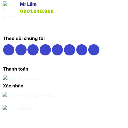
Mr Lâm
0901.940.968
Theo dõi chúng tôi
Thanh toán
Xác nhận