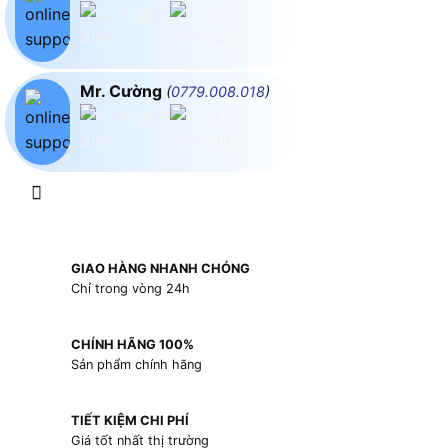
Mr. Cường
(
0779.008.018
)
GIAO HÀNG NHANH CHÓNG
Chỉ trong vòng 24h
CHÍNH HÃNG 100%
Sản phẩm chính hãng
TIẾT KIỆM CHI PHÍ
Giá tốt nhất thị trường