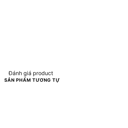
Đánh giá product
SẢN PHẨM TƯƠNG TỰ