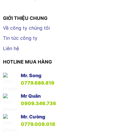
GIỚI THIỆU CHUNG
Về công ty chúng tôi
Tin tức công ty
Liên hệ
HOTLINE MUA HÀNG
Mr. Song
0779.686.819
Mr Quân
0909.346.736
Mr. Cường
0779.008.018