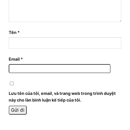
Tên
*
Email
*
Lưu tên của tôi, email, và trang web trong trình duyệt
này cho lần bình luận kế tiếp của tôi.