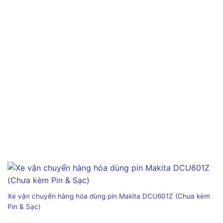
Xe vận chuyển hàng hóa dùng pin Makita DCU601Z (Chưa kèm
Pin & Sạc)