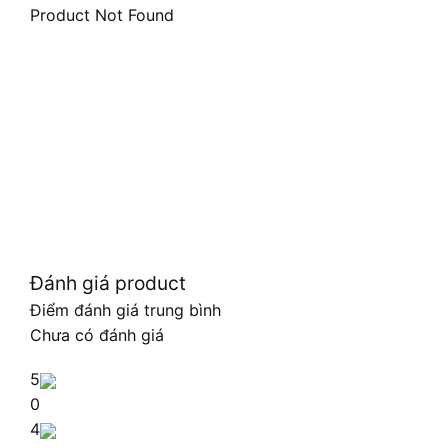
Product Not Found
Đánh giá product
Điểm đánh giá trung bình
Chưa có đánh giá
5
0
4