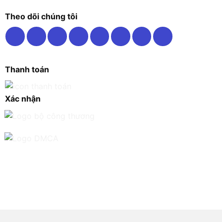
Theo dõi chúng tôi
Thanh toán
Xác nhận