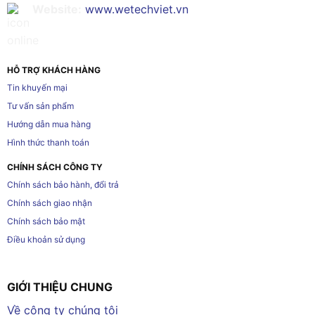
Website:
www.wetechviet.vn
HỖ TRỢ KHÁCH HÀNG
Tin khuyến mại
Tư vấn sản phẩm
Hướng dẫn mua hàng
Hình thức thanh toán
CHÍNH SÁCH CÔNG TY
Chính sách bảo hành, đổi trả
Chính sách giao nhận
Chính sách bảo mật
Điều khoản sử dụng
GIỚI THIỆU CHUNG
Về công ty chúng tôi