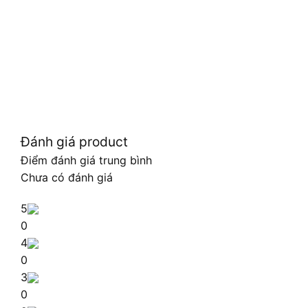
Đánh giá product
Điểm đánh giá trung bình
Chưa có đánh giá
5
0
4
0
3
0