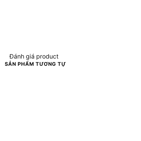
Đánh giá product
SẢN PHẨM TƯƠNG TỰ