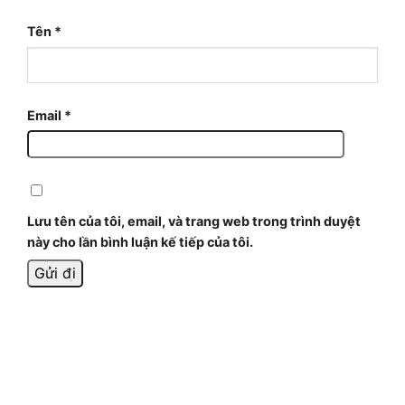
Tên
*
Email
*
Lưu tên của tôi, email, và trang web trong trình duyệt
này cho lần bình luận kế tiếp của tôi.