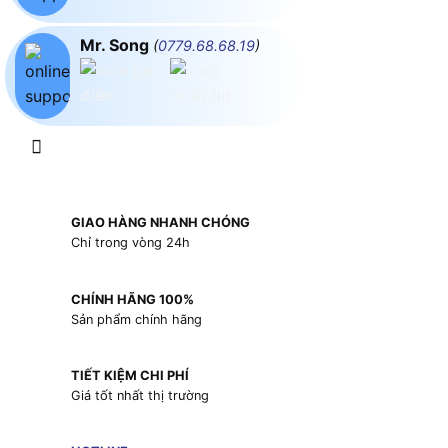
Mr. Song
(
0779.68.68.19
)
GIAO HÀNG NHANH CHÓNG
Chỉ trong vòng 24h
CHÍNH HÃNG 100%
Sản phẩm chính hãng
TIẾT KIỆM CHI PHÍ
Giá tốt nhất thị trường