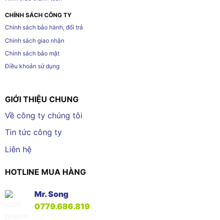
CHÍNH SÁCH CÔNG TY
Chính sách bảo hành, đổi trả
Chính sách giao nhận
Chính sách bảo mật
Điều khoản sử dụng
GIỚI THIỆU CHUNG
Về công ty chúng tôi
Tin tức công ty
Liên hệ
HOTLINE MUA HÀNG
Mr. Song
0779.686.819