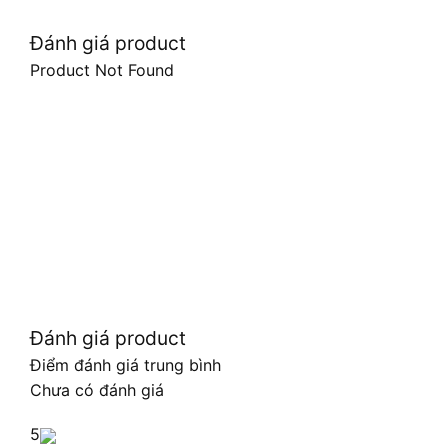
Đánh giá product
Product Not Found
Đánh giá product
Điểm đánh giá trung bình
Chưa có đánh giá
5