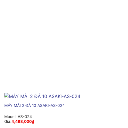
MÁY MÀI 2 ĐÁ 10 ASAKI-AS-024
Model:
AS-024
Giá:
4,498,000
₫