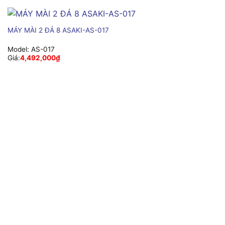
MÁY MÀI 2 ĐÁ 8 ASAKI-AS-017
Model:
AS-017
Giá:
4,492,000
₫