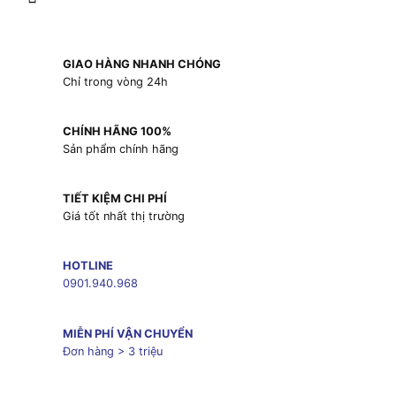
GIAO HÀNG NHANH CHÓNG
Chỉ trong vòng 24h
CHÍNH HÃNG 100%
Sản phẩm chính hãng
TIẾT KIỆM CHI PHÍ
Giá tốt nhất thị trường
HOTLINE
0901.940.968
MIỄN PHÍ VẬN CHUYỂN
Đơn hàng > 3 triệu