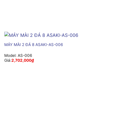
MÁY MÀI 2 ĐÁ 8 ASAKI-AS-006
Model:
AS-006
Giá:
2,702,000
₫