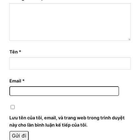
Tên
*
Email
*
Lưu tên của tôi, email, và trang web trong trình duyệt
này cho lần bình luận kế tiếp của tôi.