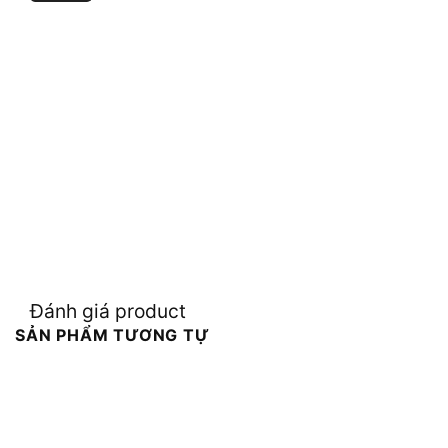
Đánh giá product
SẢN PHẨM TƯƠNG TỰ